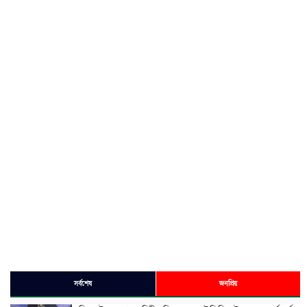
সর্বশেষ
জনপ্রিয়