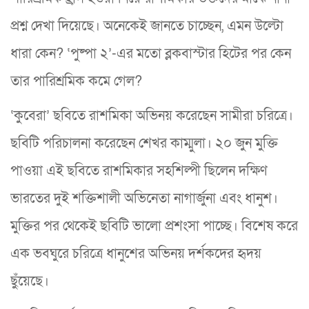
প্রশ্ন দেখা দিয়েছে। অনেকেই জানতে চাচ্ছেন, এমন উল্টো
ধারা কেন? ‘পুষ্পা ২’-এর মতো ব্লকবাস্টার হিটের পর কেন
তার পারিশ্রমিক কমে গেল?
‘কুবেরা’ ছবিতে রাশমিকা অভিনয় করেছেন সামীরা চরিত্রে।
ছবিটি পরিচালনা করেছেন শেখর কাম্মুলা। ২০ জুন মুক্তি
পাওয়া এই ছবিতে রাশমিকার সহশিল্পী ছিলেন দক্ষিণ
ভারতের দুই শক্তিশালী অভিনেতা নাগার্জুনা এবং ধানুশ।
মুক্তির পর থেকেই ছবিটি ভালো প্রশংসা পাচ্ছে। বিশেষ করে
এক ভবঘুরে চরিত্রে ধানুশের অভিনয় দর্শকদের হৃদয়
ছুঁয়েছে।