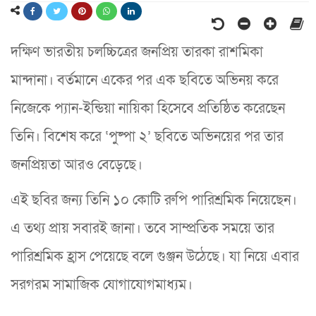
দক্ষিণ ভারতীয় চলচ্চিত্রের জনপ্রিয় তারকা রাশমিকা
মান্দানা। বর্তমানে একের পর এক ছবিতে অভিনয় করে
নিজেকে প্যান-ইন্ডিয়া নায়িকা হিসেবে প্রতিষ্ঠিত করেছেন
তিনি। বিশেষ করে ‘পুষ্পা ২’ ছবিতে অভিনয়ের পর তার
জনপ্রিয়তা আরও বেড়েছে।
এই ছবির জন্য তিনি ১০ কোটি রুপি পারিশ্রমিক নিয়েছেন।
এ তথ্য প্রায় সবারই জানা। তবে সাম্প্রতিক সময়ে তার
পারিশ্রমিক হ্রাস পেয়েছে বলে গুঞ্জন উঠেছে। যা নিয়ে এবার
সরগরম সামাজিক যোগাযোগমাধ্যম।