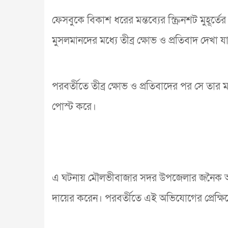
ফেসবুকে বিকাশ ধরের মন্তব্যের স্ক্রিনশট মুহূর
মুসলমানদের মধ্যে তীব্র ক্ষোভ ও প্রতিবাদ দেখা য
পরবর্তীতে তীব্র ক্ষোভ ও প্রতিবাদের পর সে তা
পোস্ট করে।
এ ঘটনায় মৌলভীবাজার সদর উপজেলার জনৈক আব
দায়ের করেন। পরবর্তীতে এই অভিযোগের প্রেক্ষি