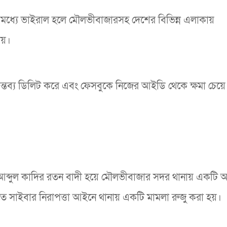
্তের মধ্যে ভাইরাল হলে মৌলভীবাজারসহ দেশের বিভিন্ন এলাকায়
ায়।
র মন্তব্য ডিলিট করে এবং ফেসবুকে নিজের আইডি থেকে ক্ষমা চেয়
্দুল কাদির রতন বাদী হয়ে মৌলভীবাজার সদর থানায় একটি 
তে সাইবার নিরাপত্তা আইনে থানায় একটি মামলা রুজু করা হয়।