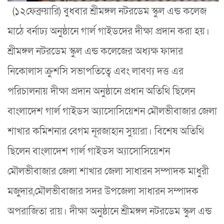
(১২ফেব্রুয়ারি) বুধবার শ্রীমঙ্গল নটরডেম স্কুল এন্ড কলেজ
মাঠে বর্নাঢ্য অনুষ্ঠানে গার্ল গাইডদের দীক্ষা প্রদান করা হয়।
শ্রীমঙ্গল নটরডেম স্কুল এন্ড কলেজের অধ্যক্ষ ফাদার
নিকোলাস ক্রুশসি সভাপতিত্বে এবং লাবণ্য দত্ত এর
পরিচালনায় দীক্ষা প্রদান অনুষ্ঠানে প্রধান অতিথি ছিলেন
বাংলাদেশ গার্ল গাইডস অ্যাসোসিয়েশন মৌলভীবাজার জেলা
শাখার কমিশনার বেগম নূরজাহান সুয়ারা। বিশেষ অতিথি
ছিলেন বাংলাদেশ গার্ল গাইডস অ্যাসোসিয়েশন
মৌলভীবাজার জেলা শাখার জেলা সাধারন সম্পাদক মাধুরী
মজুদার,মৌলভীবাজার সদর উপজেলা সাধারন সম্পাদক
অপরাজিতা রায়। দীক্ষা অনুষ্ঠানে শ্রীমঙ্গল নটরডেম স্কুল এন্ড