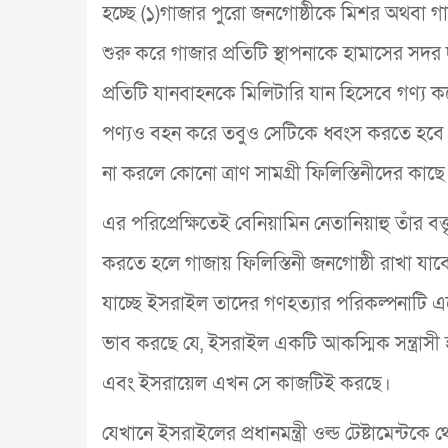
হচ্ছে (১)গাজার পুরো জনগোষ্ঠীকে মিশর অথবা গা
শুরু করে গাজার প্রতিটি স্থাপনাকে হামাসের সদর দপ
প্রতিটি যানবাহনকে মিলিটারি যান হিসেবে গণ্য ক
পণ্যও বহন করে তবুও সেটিকে ধ্বংস করতে হবে (৪
না করলে কোনো ত্রাণ সামগ্রী ফিলিস্তিনীদের কাছ
এর পরিপ্রেক্ষিতেই বেনিয়ামিন নেতানিয়াহু তাঁর
করতে হলে গাজায় ফিলিস্তিনী জনগোষ্ঠী রাখা যাবেন
যাচ্ছে ইসরাইল তাদের গণহত্যার পরিকল্পনাটি
ভাব করছে যে, ইসরাইল একটি আকস্মিক সন্ত্রাসী 
এবং ইসরায়েল এখন সে কাজটিই করছে।
যেখানে ইসরাইলের প্রধানমন্ত্রী ওল্ড টেষ্টামেন্টকে 