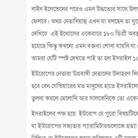
নাইন ইলেভেনের পরেও এমন উদ্ধত্যের সাথে উলঙ
ফেলবে। অথচ নেতানিয়াহু এখন যা বলছেন তা যুদ্ধ
দেখিয়ে এই ইথোসের একেবারে ১৮০ ডিগ্রী অবস্থা
হয়েছে কিন্তু কখনো এমন বক্তব্য শোনা যায়নি যা
আমরা যেটি স্পষ্ট দেখতে পাই তা হল ইসরাইল 
ইউরোপের নেতারা উগ্রবাদী নেতাদের উদাহরণ দ
হবে বেন গেভিয়ারের মত মানুষের হাতে ইসরাইলের জাত
তুলনা করলে মেলোনি আর সালভেনিকে তো একেব
ইসরাইলের পক্ষ হয়ে ইউরোপ যে পুরো বিষয়টিকে ধ
যা ইউরোপের সভ্যতার প্যারামিটারগুলোকে হত্যা 