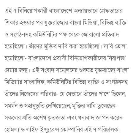
এই ৭ বিনিয়োগকারী বাংলাদেশে অন্যায়ভাবে গ্রেফতারের
শিকার হওয়ার পর যুক্তরাজ্যের বাংলা মিডিয়া, বিভিন্ন ব্যক্তি
ও সংগঠনসহ কমিউনিটির পক্ষ থেকে জোরালো প্রতিবাদ
হয়েছিলো। তাঁদের মুক্তির দাবি করা হয়েছিলো। দাবি তোলা
হয়েছিলো- বাংলাদেশে প্রবাসী বিনিয়োগকারীদের নিরাপত্তা
দেয়ার জন্য। এই সংবাদ সম্মেলনের শুরুতে যুক্তরাজ্যে বাংলা
মিডিয়ার সাংবাদিক, কমিউনিটির বিভিন্ন ব্যক্তি ও সংগঠনসহ
তাঁদের নিজেদের পরিবার- যে যেভাবে তাঁদের পাশে ছিলেন,
সমর্থন ও সহানুভূতি দেখিয়েছেন, মুক্তির দাবি তুলেছেন-
সকলের প্রতি অশেষ কৃতজ্ঞতা এবং ধন্যবাদ জ্ঞাপন করেন
হোমল্যান্ড লাইফ ইন্স্যুরেন্স কোম্পানির এই ৭ পরিচালক।