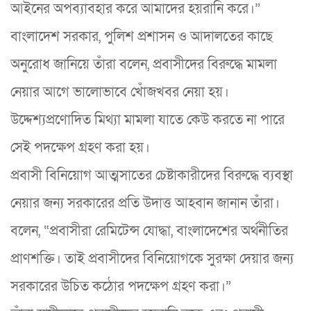
আইনের অপব্যাবহার করে আমাদের হয়রানি করে।”
বাংলাদেশ সরকার, পুলিশ প্রশাসন ও আদালতের কাছে
অনুরোধ জানিয়ে তাঁরা বলেন, প্রবাসীদের বিরুদ্ধে মামলা
নেয়ার আগে ভালোভাবে খোঁজখবর নেয়া হয়।
উদ্দেশ্যপ্রণোদিত মিথ্যা মামলা যাতে কেউ করতে না পারে
সেই পদক্ষেপ গ্রহণ করা হয়।
প্রবাসী বিনিয়োগ আত্মসাতের চেষ্টাকারীদের বিরুদ্ধে ব্যবস্থা
নেয়ার জন্য সরকারের প্রতি উদাত্ত আহবান জানান তাঁরা।
বলেন, “প্রবাসীরা রেমিটেন্স যোদ্ধা, বাংলাদেশের অর্থনীতির
প্রাণশক্তি। তাই প্রবাসীদের বিনিয়োগকে সুরক্ষা দেয়ার জন্য
সরকারের উচিত কঠোর পদক্ষেপ গ্রহণ করা।”