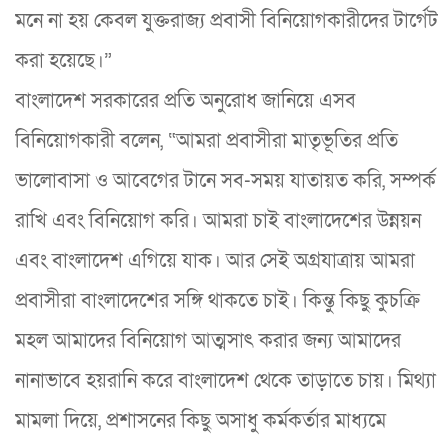
মনে না হয় কেবল যুক্তরাজ্য প্রবাসী বিনিয়োগকারীদের টার্গেট
করা হয়েছে।”
বাংলাদেশ সরকারের প্রতি অনুরোধ জানিয়ে এসব
বিনিয়োগকারী বলেন, “আমরা প্রবাসীরা মাতৃভূতির প্রতি
ভালোবাসা ও আবেগের টানে সব-সময় যাতায়ত করি, সম্পর্ক
রাখি এবং বিনিয়োগ করি। আমরা চাই বাংলাদেশের উন্নয়ন
এবং বাংলাদেশ এগিয়ে যাক। আর সেই অগ্রযাত্রায় আমরা
প্রবাসীরা বাংলাদেশের সঙ্গি থাকতে চাই। কিন্তু কিছু কুচক্রি
মহল আমাদের বিনিয়োগ আত্মসাৎ করার জন্য আমাদের
নানাভাবে হয়রানি করে বাংলাদেশ থেকে তাড়াতে চায়। মিথ্যা
মামলা দিয়ে, প্রশাসনের কিছু অসাধু কর্মকর্তার মাধ্যমে