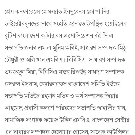
প্রেস কনফারেন্সে হোমল্যান্ড ইনসুরেনস কোম্পানির
ডাইরেক্টরবৃনদের সাথে সংহতি জানাতে উপস্থিত হয়েছিলেন
বৃটিশ বাংলাদেশ ক্যটারারস এসোসিয়েশন বই সি এ
সভাপতি জনাব এম এ মুনিম অবিই, সাধারণ সম্পাদক মিঠু
চৌধুরী ও অলি খান এমবিএ। বিবিসিএ সাধারণ সম্পাদক
তফজজুল মিয়া, বিবিসিএ লন্ডন রিজউন্ সাধারণ সম্পাদক
কদরুল ইসলাম, নেদারল্যান্ডস বাংলাদেশ সমিতি ইউকে
সভাপতি মতিউর রহমান মতিন ও অর্থ সম্পাদক জিয়ার
আহমেদ, প্রবাসী কল্যাণ পরিষদের সভাপতি জাহাঙ্গীর খান,
সামাজিক সংগঠক ফয়েজ উদ্দিন এমবিএ, বাংলাদেশ সেন্টার
এর সাধারণ সম্পাদক দেলোয়ার হোসেন, সাবেক কাউন্সিলর