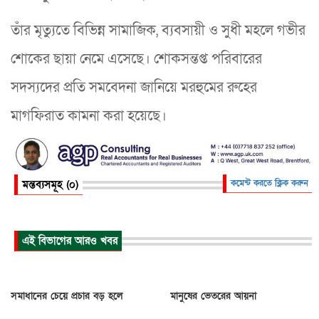
তাঁর মৃত্যুতে বিভিন্ন সামাজিক, ব্যবসায়ী ও সুধী মহলে গভীর
শোকের ছায়া নেমে এসেছে। শোকসন্তপ্ত পরিবারের
সদস্যদের প্রতি সমবেদনা জানিয়ে মরহুমের রুহের
মাগফিরাত কামনা করা হয়েছে।
মন্তব্যসমূহ (০)
কমেন্ট করতে ক্লিক করুন
এই বিভাগের আরও খবর
সমাধানের চেয়ে প্রচার বড় হলে
মানুষের ভেতরের আয়না