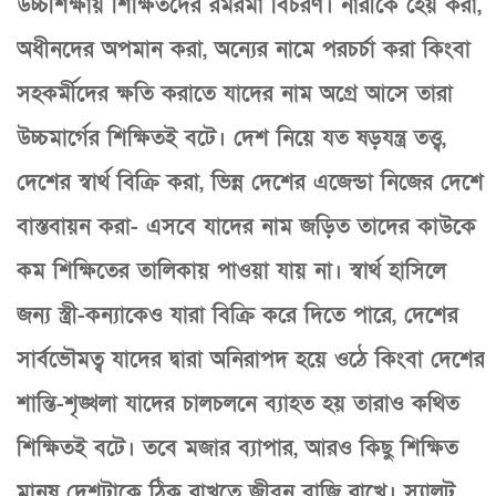
উচ্চশিক্ষায় শিক্ষিতদের রমরমা বিচরণ। নারীকে হেয় করা,
অধীনদের অপমান করা, অন্যের নামে পরচর্চা করা কিংবা
সহকর্মীদের ক্ষতি করাতে যাদের নাম অগ্রে আসে তারা
উচ্চমার্গের শিক্ষিতই বটে। দেশ নিয়ে যত ষড়যন্ত্র তত্ত্ব,
দেশের স্বার্থ বিক্রি করা, ভিন্ন দেশের এজেন্ডা নিজের দেশে
বাস্তবায়ন করা- এসবে যাদের নাম জড়িত তাদের কাউকে
কম শিক্ষিতের তালিকায় পাওয়া যায় না। স্বার্থ হাসিলে
জন্য স্ত্রী-কন্যাকেও যারা বিক্রি করে দিতে পারে, দেশের
সার্বভৌমত্ব যাদের দ্বারা অনিরাপদ হয়ে ওঠে কিংবা দেশের
শান্তি-শৃঙ্খলা যাদের চালচলনে ব্যাহত হয় তারাও কথিত
শিক্ষিতই বটে। তবে মজার ব্যাপার, আরও কিছু শিক্ষিত
মানুষ দেশটাকে ঠিক রাখতে জীবন বাজি রাখে। স্যালুট