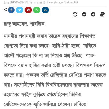
by
GBNEWS24
২২ মে, ২০২৬
2 months ago
0
348
রাজু আহমেদ, প্রাবন্ধিক।
মাননীয় প্রধানমন্ত্রী জনাব তারেক রহমানের শিক্ষাগত
যোগ্যতা নিয়ে কথা চলছে। হাসি-ঠাট্টা হচ্ছে। ঢাবিতে
আদৌ পড়েছেন কি-না তা নিয়েও প্রশ্ন উঠছে। পক্ষে-
বিপক্ষে বয়ান হাজির করার চেষ্টা চলছে। বিপক্ষদল বিদ্রুপ
করতে চায়। পক্ষদল ভর্তি রেজিস্ট্রার দেখিয়ে প্রমাণ করতে
চায়। সহপাঠীদের যিনি বিশ্ববিদ্যালয়ের বারান্দায় তারেক
রহমানের ফাইল কুড়িয়ে পেয়েছিলেন তিনিও
নেটিজেনদেরকে স্মৃতি জানিয়ে গেলেন। ঢাবিতে