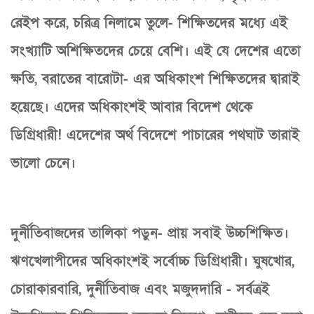
রেইপ করে, চরিত্র নিলামে তুলে- শিক্ষিতদের মধ্যে এই
সংখ্যাটি অশিক্ষিতদের চেয়ে বেশি। এই যে দেশের এতো
ক্ষতি, বরাতের বারোটা- এর অধিকাংশ শিক্ষিতদের দ্বারাই
হয়েছে। এদের অধিকাংশই আবার বিদেশ থেকে
ডিগ্রিধারী! এদেশের অর্থ বিদেশে পাচারের পথঘাট তারাই
ভালো চেনে।
দুর্নীতিবাজদের তালিকা পড়ুন- প্রায় সবাই উচ্চশিক্ষিত।
ঋণখেলাপীদের অধিকাংশই সর্বোচ্চ ডিগ্রিধারী। ঘুষখোর,
চোরাকারবারি, দুর্নীতিবাজ এবং মজুদদারি - সর্বত্রই