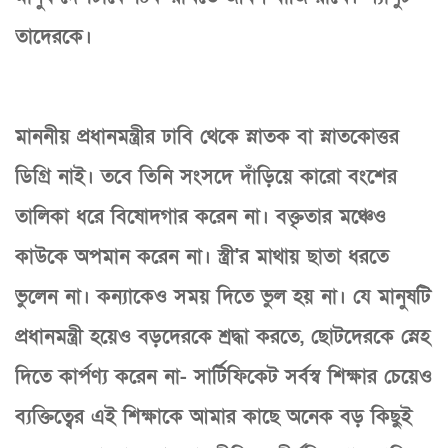
তাদেরকে।
মাননীয় প্রধানমন্ত্রীর ঢাবি থেকে স্নাতক বা স্নাতকোত্তর
ডিগ্রি নাই। তবে তিনি সংসদে দাঁড়িয়ে কারো বংশের
তালিকা ধরে বিষোদগার করেন না। বক্তৃতার মঞ্চেও
কাউকে অপমান করেন না। স্ত্রী'র মাথায় ছাতা ধরতে
ভুলেন না। কন্যাকেও সময় দিতে ভুল হয় না। যে মানুষটি
প্রধানমন্ত্রী হয়েও বড়দেরকে শ্রদ্ধা করতে, ছোটদেরকে স্নেহ
দিতে কার্পণ্য করেন না- সার্টিফিকেট সর্বস্ব শিক্ষার চেয়েও
ব্যক্তিত্বের এই শিক্ষাকে আমার কাছে অনেক বড় কিছুই