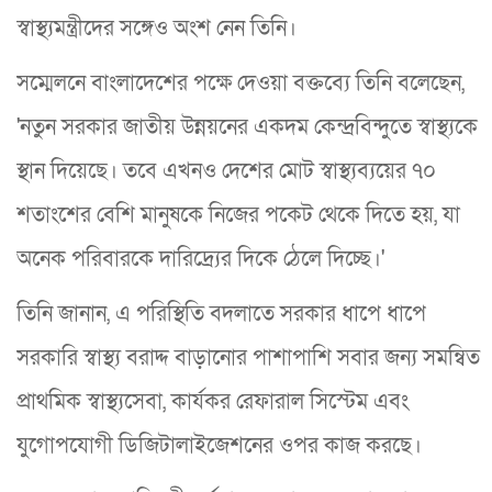
স্বাস্থ্যমন্ত্রীদের সঙ্গেও অংশ নেন তিনি।
সম্মেলনে বাংলাদেশের পক্ষে দেওয়া বক্তব্যে তিনি বলেছেন,
'নতুন সরকার জাতীয় উন্নয়নের একদম কেন্দ্রবিন্দুতে স্বাস্থ্যকে
স্থান দিয়েছে। তবে এখনও দেশের মোট স্বাস্থ্যব্যয়ের ৭০
শতাংশের বেশি মানুষকে নিজের পকেট থেকে দিতে হয়, যা
অনেক পরিবারকে দারিদ্র্যের দিকে ঠেলে দিচ্ছে।'
তিনি জানান, এ পরিস্থিতি বদলাতে সরকার ধাপে ধাপে
সরকারি স্বাস্থ্য বরাদ্দ বাড়ানোর পাশাপাশি সবার জন্য সমন্বিত
প্রাথমিক স্বাস্থ্যসেবা, কার্যকর রেফারাল সিস্টেম এবং
যুগোপযোগী ডিজিটালাইজেশনের ওপর কাজ করছে।