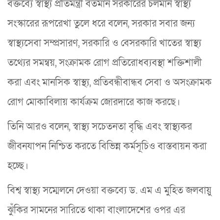
বক্তব্যে স্বাস্থ্য প্রতিমন্ত্রী বর্তমান সরকারের চলমান স্বাস্থ্য
সংস্কারের রূপরেখা তুলে ধরে বলেন, সরকার সবার জন্য
স্বাস্থ্যসেবা সম্প্রসারণ, সরকারি ও বেসরকারি খাতের স্বাস্থ্য
তথ্যের সমন্বয়, সংক্রামক রোগ প্রতিরোধব্যবস্থা শক্তিশালী
করা এবং মানসিক স্বাস্থ্য, প্রতিবন্ধীবান্ধব সেবা ও অসংক্রামক
রোগ মোকাবিলায় কার্যক্রম জোরদারে কাজ করছে।
তিনি আরও বলেন, স্বাস্থ্য সচেতনতা বৃদ্ধি এবং স্বাস্থ্যকর
জীবনযাপন নিশ্চিত করতে বিভিন্ন কর্মসূচিও বাস্তবায়ন করা
হচ্ছে।
বিশ্ব স্বাস্থ্য সম্মেলনে দেওয়া বক্তব্যে ড. এম এ মুহিত জলবায়ু
ঝুঁকির সামনের সারিতে থাকা বাংলাদেশের ওপর এর