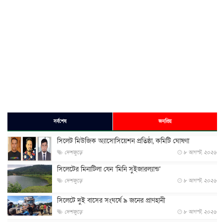
সর্বশেষ
জনপ্রিয়
সিলেট মিউজিক অ্যাসোসিয়েশন প্রতিষ্ঠা, কমিটি ঘোষণা
দেশজুড়ে
৮ আগস্ট, ২০২৬
সিলেটের মিনাটিলা যেন ‘মিনি সুইজারল্যান্ড’
দেশজুড়ে
৮ আগস্ট, ২০২৬
সিলেটে দুই বাসের সংঘর্ষে ৯ জনের প্রাণহানী
দেশজুড়ে
৮ আগস্ট, ২০২৬