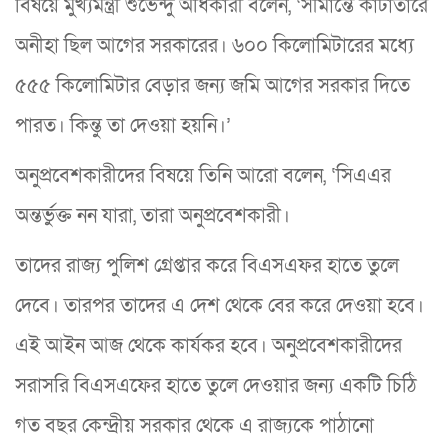
বিষয়ে মুখ্যমন্ত্রী শুভেন্দু অধিকারী বলেন, ‘সীমান্তে কাঁটাতারে
অনীহা ছিল আগের সরকারের। ৬০০ কিলোমিটারের মধ্যে
৫৫৫ কিলোমিটার বেড়ার জন্য জমি আগের সরকার দিতে
পারত। কিন্তু তা দেওয়া হয়নি।’
অনুপ্রবেশকারীদের বিষয়ে তিনি আরো বলেন, ‘সিএএর
অন্তর্ভুক্ত নন যারা, তারা অনুপ্রবেশকারী।
তাদের রাজ্য পুলিশ গ্রেপ্তার করে বিএসএফর হাতে তুলে
দেবে। তারপর তাদের এ দেশ থেকে বের করে দেওয়া হবে।
এই আইন আজ থেকে কার্যকর হবে। অনুপ্রবেশকারীদের
সরাসরি বিএসএফের হাতে তুলে দেওয়ার জন্য একটি চিঠি
গত বছর কেন্দ্রীয় সরকার থেকে এ রাজ্যকে পাঠানো