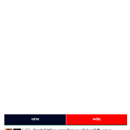
সর্বশেষ
জনপ্রিয়