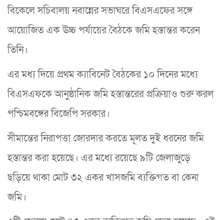
বিকেলে সচিবালয় নবান্নের সভাঘরে বিএসএফের সঙ্গে
আয়োজিত এক ঊচ্চ পর্যায়ের বৈঠকে জমি হস্তান্তর করেন
তিনি।
এর মধ্য দিয়ে প্রথম ক্যাবিনেট বৈঠকের ১০ দিনের মধ্যে
বিএসএফকে আনুষ্ঠানিক জমি হস্তান্তরের প্রক্রিয়াও শুরু করল
পশ্চিমবঙ্গের বিজেপি সরকার।
সীমান্তের নিরাপত্তা জোরদার করতে মূলত দুই ধরনের জমি
হস্তান্তর করা হয়েছে। এর মধ্যে রয়েছে ৯টি জেলাজুড়ে
ছড়িয়ে থাকা মোট ৩২ একর খাসজমি ব্যক্তিগত বা কেনা
জমি।