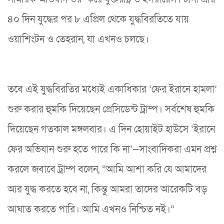
৪০ দিন যুদ্ধের পর ৮ এপ্রিল থেকে যুদ্ধবিরতিতে যায়
ওয়াশিংটন ও তেহরান, যা এখনও চলছে।
তবে এই যুদ্ধবিরতির মধ্যেই একাধিকার ‘ফের ইরানে হামলা’
শুরু করার হুমকি দিয়েছেন প্রেসিডেন্ট ট্রাম্প। সর্বশেষ হুমকি
দিয়েছেন গতকাল মঙ্গলবার। এ দিন হোয়াইট হাউসে ‘ইরানে
ফের অভিযান শুরু হতে পারে কি না’—সাংবাদিকরা এমন প্রশ্ন
করলে জবাবে ট্রাম্প বলেন, “আমি আশা করি যে আমাদের
আর যুদ্ধ করতে হবে না, কিন্তু আমরা তাদের আরেকটি বড়
আঘাত করতে পারি। আমি এখনও নিশ্চিত নই।”