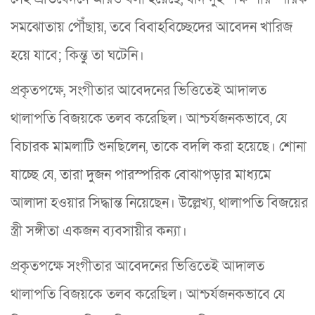
সমঝোতায় পৌঁছায়, তবে বিবাহবিচ্ছেদের আবেদন খারিজ
হয়ে যাবে; কিন্তু তা ঘটেনি।
প্রকৃতপক্ষে, সংগীতার আবেদনের ভিত্তিতেই আদালত
থালাপতি বিজয়কে তলব করেছিল। আশ্চর্যজনকভাবে, যে
বিচারক মামলাটি শুনছিলেন, তাকে বদলি করা হয়েছে। শোনা
যাচ্ছে যে, তারা দুজন পারস্পরিক বোঝাপড়ার মাধ্যমে
আলাদা হওয়ার সিদ্ধান্ত নিয়েছেন। উল্লেখ্য, থালাপতি বিজয়ের
স্ত্রী সঙ্গীতা একজন ব্যবসায়ীর কন্যা।
প্রকৃতপক্ষে সংগীতার আবেদনের ভিত্তিতেই আদালত
থালাপতি বিজয়কে তলব করেছিল। আশ্চর্যজনকভাবে যে