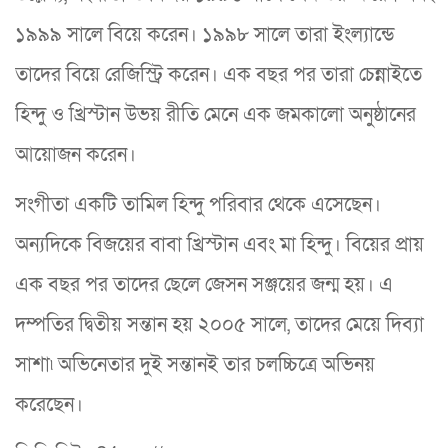
১৯৯৯ সালে বিয়ে করেন। ১৯৯৮ সালে তারা ইংল্যান্ডে
তাদের বিয়ে রেজিস্ট্রি করেন। এক বছর পর তারা চেন্নাইতে
হিন্দু ও খ্রিস্টান উভয় রীতি মেনে এক জমকালো অনুষ্ঠানের
আয়োজন করেন।
সংগীতা একটি তামিল হিন্দু পরিবার থেকে এসেছেন।
অন্যদিকে বিজয়ের বাবা খ্রিস্টান এবং মা হিন্দু। বিয়ের প্রায়
এক বছর পর তাদের ছেলে জেসন সঞ্জয়ের জন্ম হয়। এ
দম্পতির দ্বিতীয় সন্তান হয় ২০০৫ সালে, তাদের মেয়ে দিব্যা
সাশা৷ অভিনেতার দুই সন্তানই তার চলচ্চিত্রে অভিনয়
করেছেন।