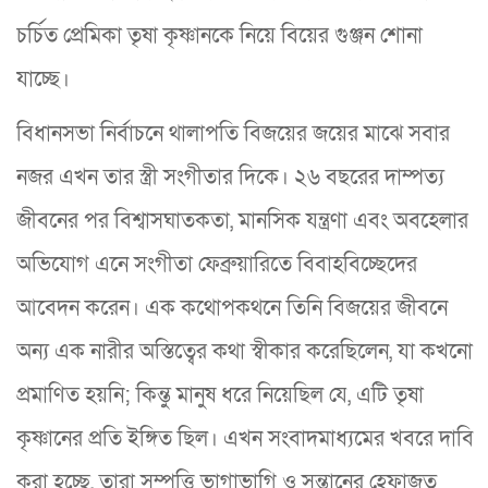
চর্চিত প্রেমিকা তৃষা কৃষ্ণানকে নিয়ে বিয়ের গুঞ্জন শোনা
যাচ্ছে।
বিধানসভা নির্বাচনে থালাপতি বিজয়ের জয়ের মাঝে সবার
নজর এখন তার স্ত্রী সংগীতার দিকে। ২৬ বছরের দাম্পত্য
জীবনের পর বিশ্বাসঘাতকতা, মানসিক যন্ত্রণা এবং অবহেলার
অভিযোগ এনে সংগীতা ফেব্রুয়ারিতে বিবাহবিচ্ছেদের
আবেদন করেন। এক কথোপকথনে তিনি বিজয়ের জীবনে
অন্য এক নারীর অস্তিত্বের কথা স্বীকার করেছিলেন, যা কখনো
প্রমাণিত হয়নি; কিন্তু মানুষ ধরে নিয়েছিল যে, এটি তৃষা
কৃষ্ণানের প্রতি ইঙ্গিত ছিল। এখন সংবাদমাধ্যমের খবরে দাবি
করা হচ্ছে, তারা সম্পত্তি ভাগাভাগি ও সন্তানের হেফাজত