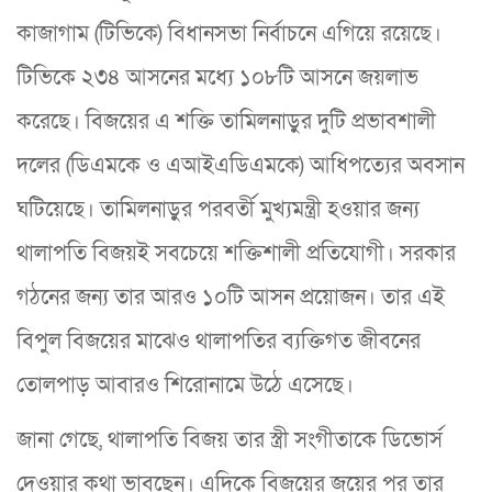
কাজাগাম (টিভিকে) বিধানসভা নির্বাচনে এগিয়ে রয়েছে।
টিভিকে ২৩৪ আসনের মধ্যে ১০৮টি আসনে জয়লাভ
করেছে। বিজয়ের এ শক্তি তামিলনাড়ুর দুটি প্রভাবশালী
দলের (ডিএমকে ও এআইএডিএমকে) আধিপত্যের অবসান
ঘটিয়েছে। তামিলনাড়ুর পরবর্তী মুখ্যমন্ত্রী হওয়ার জন্য
থালাপতি বিজয়ই সবচেয়ে শক্তিশালী প্রতিযোগী। সরকার
গঠনের জন্য তার আরও ১০টি আসন প্রয়োজন। তার এই
বিপুল বিজয়ের মাঝেও থালাপতির ব্যক্তিগত জীবনের
তোলপাড় আবারও শিরোনামে উঠে এসেছে।
জানা গেছে, থালাপতি বিজয় তার স্ত্রী সংগীতাকে ডিভোর্স
দেওয়ার কথা ভাবছেন। এদিকে বিজয়ের জয়ের পর তার