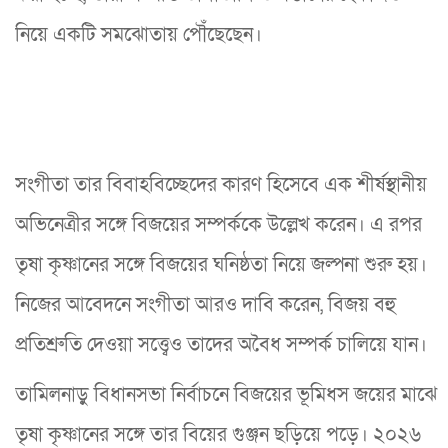
নিয়ে একটি সমঝোতায় পৌঁছেছেন।
সংগীতা তার বিবাহবিচ্ছেদের কারণ হিসেবে এক শীর্ষস্থানীয়
অভিনেত্রীর সঙ্গে বিজয়ের সম্পর্ককে উল্লেখ করেন। এ রপর
তৃষা কৃষ্ণানের সঙ্গে বিজয়ের ঘনিষ্ঠতা নিয়ে জল্পনা শুরু হয়।
নিজের আবেদনে সংগীতা আরও দাবি করেন, বিজয় বহু
প্রতিশ্রুতি দেওয়া সত্ত্বেও তাদের অবৈধ সম্পর্ক চালিয়ে যান।
তামিলনাড়ু বিধানসভা নির্বাচনে বিজয়ের ভূমিধস জয়ের মাঝে
তৃষা কৃষ্ণানের সঙ্গে তার বিয়ের গুঞ্জন ছড়িয়ে পড়ে। ২০২৬