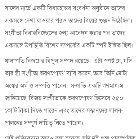
সালের মার্চে একটি বিবাহোত্তর সংবর্ধনা অনুষ্ঠানে তাদের
একসঙ্গে দেখা যাওয়ার পরও তাদের বিয়ের গুঞ্জন উঠেছিল।
সংগীতা বিবাহবিচ্ছেদের জন্য আবেদন করার পর তাদের
একসঙ্গে উপস্থিতি বিশেষ সম্পর্কের একটি স্পষ্ট ইঙ্গিত ছিল।
থালাপতি বিজয়ের বিপুল সম্পদ রয়েছে। এটা স্পষ্ট যে, যদি
তার স্ত্রী সংগীতা ভরণপোষণ দাবি করেন, তবে তিনি মোটা
অঙ্কের অর্থ ও সম্পত্তি পাবেন। সম্প্রতি একটি গণমাধ্যম
জানিয়েছে, বিজয় সংগীতাকে ভরণপোষণ হিসেবে ২৫০
কোটি টাকা দিতে পারেন এবং তাদের সন্তানদের লালন-
পালনের সম্পূর্ণ দায়িত্ব নিতে পারেন।
সেই প্রতিবেদনে আরও বলা হয়েছে, যদি দুই পক্ষ পারস্পরিক