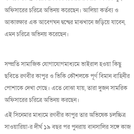
অফিসারের চরিত্রে অভিনয় করেছেন। আলিয়া কর্তব্য ও
আকাঙ্ক্ষার এক আবেগঘন দ্বন্দ্বের মাঝখানে জড়িয়ে যাবেন,
এমন চরিত্রে অভিনয় করেছেন।
সম্প্রতি সামাজিক যোগাযোগমাধ্যমে ভাইরাল হওয়া কিছু
ছবিতে রণবীর কাপুর ও ভিকি কৌশলকে পূর্ণ বিমান বাহিনীর
পোশাকে দেখা গেছে। এতে বোঝা যায়, তারা দুজন সামরিক
অফিসারের চরিত্রে অভিনয় করছেন।
এই সিনেমার মাধ্যমে রণবীর কাপুর তার অভিষেক চলচ্চিত্র
সাওয়ারিয়া-র দীর্ঘ ১৯ বছর পর পুনরায় বানসালির সঙ্গে কাজ