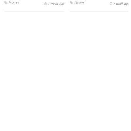
বিনোদন
বিনোদন
1 week ago
1 week ago