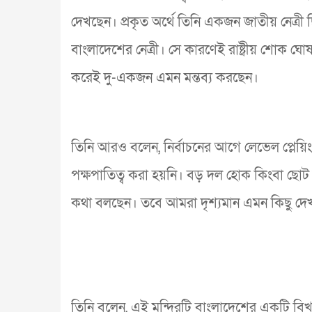
দেখছেন। প্রকৃত অর্থে তিনি একজন জাতীয় নেত্রী ছ
বাংলাদেশের নেত্রী। সে কারণেই রাষ্ট্রীয় শোক 
করেই দু-একজন এমন মন্তব্য করছেন।
তিনি আরও বলেন, নির্বাচনের আগে লেভেল প্লেয়িং
পক্ষপাতিত্ব করা হয়নি। বড় দল হোক কিংবা ছোট 
কথা বলছেন। তবে আমরা দৃশ্যমান এমন কিছু দেখছি 
তিনি বলেন, এই মন্দিরটি বাংলাদেশের একটি বিখ্