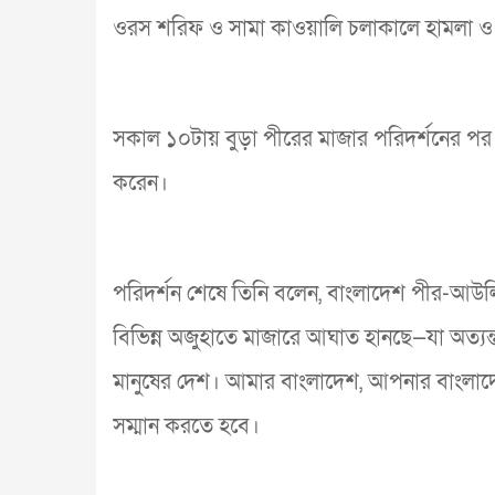
ওরস শরিফ ও সামা কাওয়ালি চলাকালে হামলা ও 
সকাল ১০টায় বুড়া পীরের মাজার পরিদর্শনের পর 
করেন।
পরিদর্শন শেষে তিনি বলেন, বাংলাদেশ পীর-আউল
বিভিন্ন অজুহাতে মাজারে আঘাত হানছে—যা অত্যন্ত
মানুষের দেশ। আমার বাংলাদেশ, আপনার বাংলাদ
সম্মান করতে হবে।