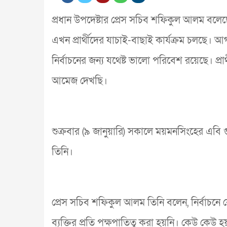
প্রধান উপদেষ্টার প্রেস সচিব শফিকুল আলম বলেছ
এখন প্রার্থীদের যাচাই-বাছাই কার্যক্রম চলছে। আ
নির্বাচনের জন্য যথেষ্ট ভালো পরিবেশ রয়েছে। প্
আমেজ দেখছি।
শুক্রবার (৯ জানুয়ারি) সকালে ময়মনসিংহের এব
তিনি।
প্রেস সচিব শফিকুল আলম তিনি বলেন, নির্বাচ
ব্যক্তির প্রতি পক্ষপাতিত্ব করা হয়নি। কেউ কেউ 