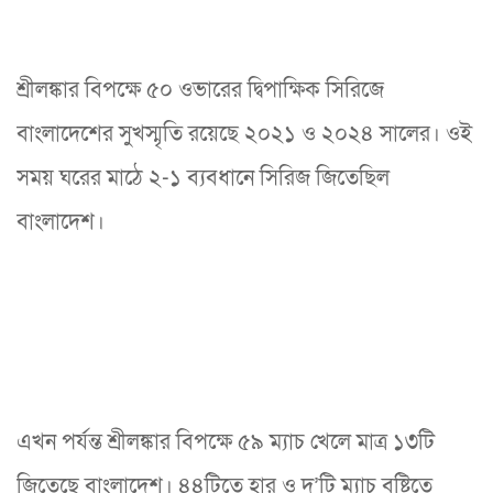
শ্রীলঙ্কার বিপক্ষে ৫০ ওভারের দ্বিপাক্ষিক সিরিজে
বাংলাদেশের সুখস্মৃতি রয়েছে ২০২১ ও ২০২৪ সালের। ওই
সময় ঘরের মাঠে ২-১ ব্যবধানে সিরিজ জিতেছিল
বাংলাদেশ।
এখন পর্যন্ত শ্রীলঙ্কার বিপক্ষে ৫৯ ম্যাচ খেলে মাত্র ১৩টি
জিতেছে বাংলাদেশ। ৪৪টিতে হার ও দু’টি ম্যাচ বৃষ্টিতে