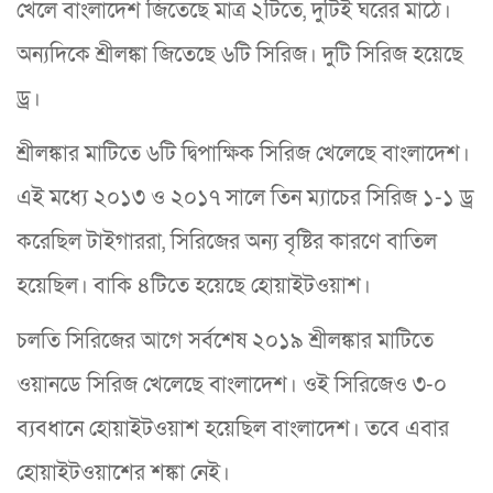
খেলে বাংলাদেশ জিতেছে মাত্র ২টিতে, দুটিই ঘরের মাঠে।
অন্যদিকে শ্রীলঙ্কা জিতেছে ৬টি সিরিজ। দুটি সিরিজ হয়েছে
ড্র।
শ্রীলঙ্কার মাটিতে ৬টি দ্বিপাক্ষিক সিরিজ খেলেছে বাংলাদেশ।
এই মধ্যে ২০১৩ ও ২০১৭ সালে তিন ম্যাচের সিরিজ ১-১ ড্র
করেছিল টাইগাররা, সিরিজের অন্য বৃষ্টির কারণে বাতিল
হয়েছিল। বাকি ৪টিতে হয়েছে হোয়াইটওয়াশ।
চলতি সিরিজের আগে সর্বশেষ ২০১৯ শ্রীলঙ্কার মাটিতে
ওয়ানডে সিরিজ খেলেছে বাংলাদেশ। ওই সিরিজেও ৩-০
ব্যবধানে হোয়াইটওয়াশ হয়েছিল বাংলাদেশ। তবে এবার
হোয়াইটওয়াশের শঙ্কা নেই।