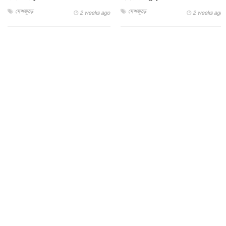
দেশজুড়ে
দেশজুড়ে
2 weeks ago
2 weeks ago