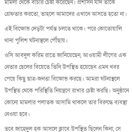
মামলা থেকে বাঁচার চেষ্টা করেছেন। প্রশাসন যদি তাকে
গ্রেফতার করতো, তাহলে আমাদের এখানে আসতে হতো না।
এই বিক্ষোভ দেড়টা পর্যন্ত চলতে থাকে। পরে কোতোয়ালি
থানা পুলিশ ঘটনাস্থলে পৌঁছায়।
ওসি আবদুল করিম রাতে জানিয়েছেন, আওয়ামী লীগের এক
নেতার ছেলের বিয়েতে তিনি উপস্থিত হয়েছেন এমন খবর
পেয়ে কিছু ছাত্র-জনতা বিক্ষোভ করছে। আমরা ঘটনাস্থলে
উপস্থিত থেকে পরিস্থিতি নিয়ন্ত্রণে রাখার চেষ্টা করছি। অনুষ্ঠানে
কোনো মামলার পলাতক আসামি থাকলে তার বিরুদ্ধে ব্যবস্থা
নেওয়া হবে।
তবে জাহেদুল হক আসলে ক্লাবে উপস্থিত ছিলেন কিনা, সে