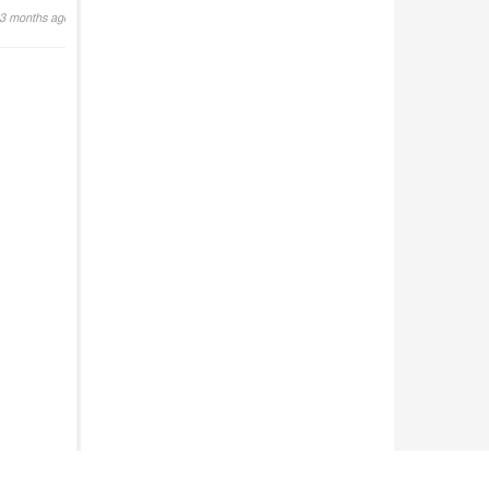
3 months ago