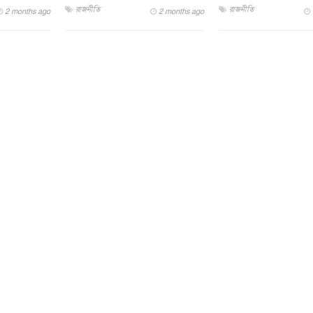
রাজনীতি
রাজনীতি
2 months ago
2 months ago