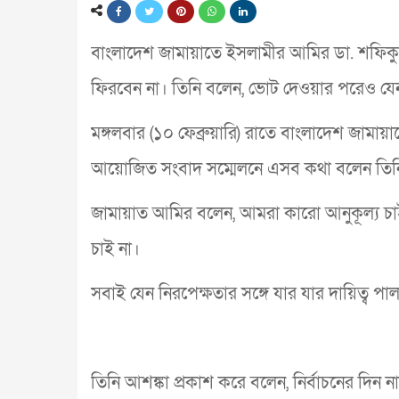
বাংলাদেশ জামায়াতে ইসলামীর আমির ডা. শফিকুর
ফিরবেন না। তিনি বলেন, ভোট দেওয়ার পরেও যেন
মঙ্গলবার (১০ ফেব্রুয়ারি) রাতে বাংলাদেশ জামায়া
আয়োজিত সংবাদ সম্মেলনে এসব কথা বলেন তিন
জামায়াত আমির বলেন, আমরা কারো আনুকূল্য চ
চাই না।
সবাই যেন নিরপেক্ষতার সঙ্গে যার যার দায়িত্ব 
তিনি আশঙ্কা প্রকাশ করে বলেন, নির্বাচনের দি