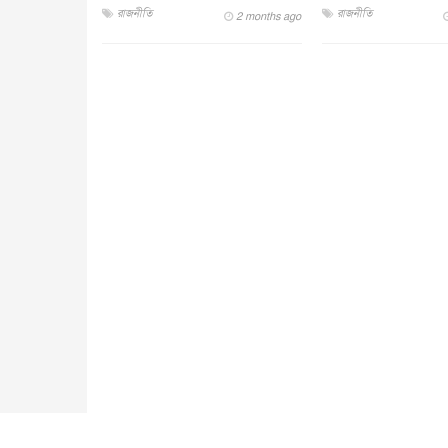
রাজনীতি
রাজনীতি
2 months ago