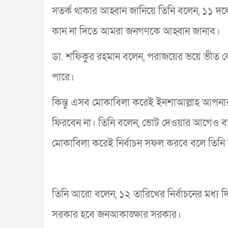
সতর্ক থাকার আহ্বান জানিয়ে তিনি বলেন, ১১ দলের প
কান না দিতে আমরা জনগণকে আহ্বান জানাব।
ডা. শফিকুর রহমান বলেন, পরাজয়ের ভয়ে ভীত কোনো
পারে।
কিন্তু এসব মোকাবিলা করেই ইনশাআল্লাহ আপনা
ফিরবেন না। তিনি বলেন, ভোট দেওয়ার আগেও বা প
মোকাবিলা করেই নির্বাচন সফল করবে বলে তিনি 
তিনি আরো বলেন, ১২ তারিখের নির্বাচনের মধ্য
সরকার হবে জনআকাঙ্ক্ষার সরকার।