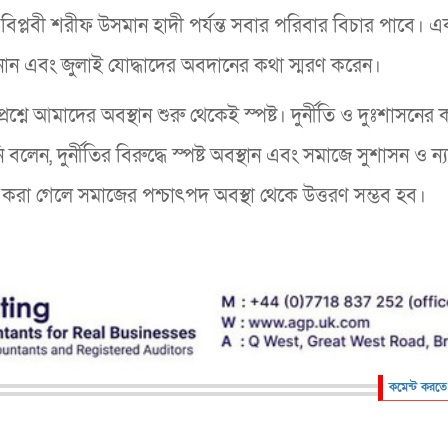
বিপ্লবী শরীফ উসমান হাদী পর্যন্ত সবার পরিবার বিচার পাবে। এ
জানান এবং জুলাই যোদ্ধাদের অবদানের কথা স্মরণ করেন।
রশ্নে আমাদের অবস্থান শুরু থেকেই স্পষ্ট। দুর্নীতি ও দুঃশাসনের
, দুর্নীতির বিরুদ্ধে স্পষ্ট অবস্থান এবং সমাজে সুশাসন ও ন্য
িত করা গেলে সমাজের পশ্চাৎপদ অবস্থা থেকে উত্তরণ সম্ভব হব।
কমেন্ট করতে