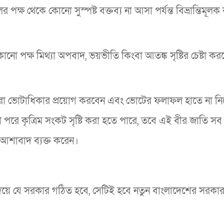
ক্ষ থেকে কোনো সুস্পষ্ট বক্তব্য না আসা পর্যন্ত বিভ্রান্তিমূল
 পক্ষ মিথ্যা অপবাদ, ভয়ভীতি কিংবা আতঙ্ক সৃষ্টির চেষ্টা কর
রা ভোটাধিকার প্রয়োগ করবেন এবং ভোটের ফলাফল হাতে না ন
রে কৃত্রিম সংকট সৃষ্টি করা হতে পারে, তবে এই বীর জাতি সব
আশাবাদ ব্যক্ত করেন।
 দিয়ে যে সরকার গঠিত হবে, সেটিই হবে নতুন বাংলাদেশের সরকা