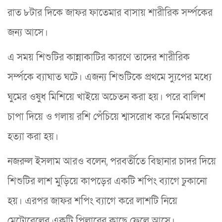
রাত ৮টার দিকে জাফর ফাতেমার বাসায় শারীরিক সর্ম্পকের
জন্য আসে।
এ সময় শিশুটির কান্নাকাটির কারণে তাদের শারীরিক
সর্ম্পকে ব্যাঘাত ঘটে। এজন্য শিশুটিকে প্রথমে স্যুপের মধ্যে
ঘুমের ওষুধ মিশিয়ে খাইয়ে অচেতন করা হয়। পরে বালিশ
চাপা দিয়ে ও গলায় রশি পেঁচিয়ে শ্বাসরোধ করে নির্মমভাবে
হত্যা করা হয়।
নজরুল ইসলাম আরও বলেন, পরবর্তীতে বিছানার চাদর দিয়ে
শিশুটির লাশ মুড়িয়ে কাপড়ের একটি শপিং ব্যাগে ঢুকানো
হয়। এরপর জাফর শপিং ব্যাগে করে লাশটি নিয়ে
মেট্রোরেলের একটি পিলারের কাছে ফেলে আসে।