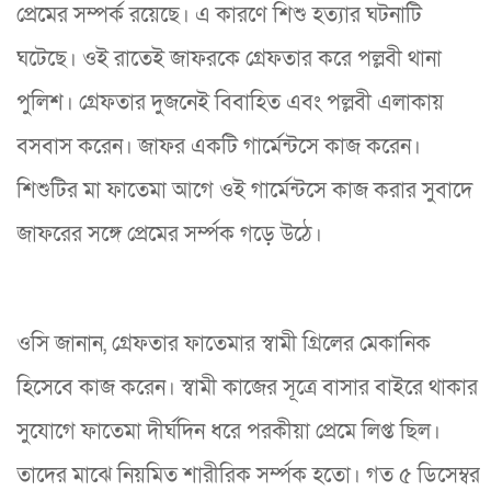
প্রেমের সম্পর্ক রয়েছে। এ কারণে শিশু হত্যার ঘটনাটি
ঘটেছে। ওই রাতেই জাফরকে গ্রেফতার করে পল্লবী থানা
পুলিশ। গ্রেফতার দুজনেই বিবাহিত এবং পল্লবী এলাকায়
বসবাস করেন। জাফর একটি গার্মেন্টসে কাজ করেন।
শিশুটির মা ফাতেমা আগে ওই গার্মেন্টসে কাজ করার সুবাদে
জাফরের সঙ্গে প্রেমের সর্ম্পক গড়ে উঠে।
ওসি জানান, গ্রেফতার ফাতেমার স্বামী গ্রিলের মেকানিক
হিসেবে কাজ করেন। স্বামী কাজের সূত্রে বাসার বাইরে থাকার
সুযোগে ফাতেমা দীর্ঘদিন ধরে পরকীয়া প্রেমে লিপ্ত ছিল।
তাদের মাঝে নিয়মিত শারীরিক সর্ম্পক হতো। গত ৫ ডিসেম্বর