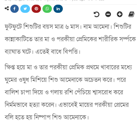
ফুটফুটে শিশুটির বয়স মাত্র ৬ মাস। নাম আমেনা। শিশুটির
কান্নাকাটিতে তার মা ও পরকীয়া প্রেমিকের শারীরিক সর্ম্পকে
ব্যাঘাত ঘটে। এতেই বাধে বিপত্তি।
ক্ষিপ্ত হয়ে মা ও তার পরকীয়া প্রেমিক প্রথমে খাবারের মধ্যে
ঘুমের ওষুধ মিশিয়ে শিশু আমেনাকে অচেতন করে। পরে
বালিশ চাপা দিয়ে ও গলায় রশি পেঁচিয়ে শ্বাসরোধ করে
নির্মমভাবে হত্যা করেন। এভাবেই মায়ের পরকীয়া প্রেমের
বলি হতে হয় নিষ্পাপ শিশু আমেনাকে।