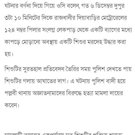
ঘটনার বর্ণনা দিয়ে গিয়ে ওসি বলেন, গত ৬ ডিসেম্বর দুপুর
৩টা ১০ মিনিটের দিকে রাজধানীর দিয়াবাড়ির মেট্রোরেলের
১২৪ নম্বর পিলার সংলগ্ন লেকপাড় থেকে একটি ব্যাগের মধ্যে
কাপড়ে মোড়ানো অবস্থায় একটি শিশুর মরদেহ উদ্ধার করা
হয়।
শিশুটির সুরতহাল প্রতিবেদন তৈরির সময় পুলিশ দেখতে পায়
শিশুটির গলায় আঘাতের দাগ। এ ঘটনায় পুলিশ বাদী হয়ে
পল্লবী থানায় অজ্ঞাতনামাদের বিরুদ্ধে হত্যা মামলা দায়ের
করেন।