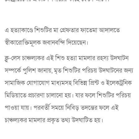
এ হত্যাকাণ্ডে শিশুটির মা গ্রেফতার ফাতেমা আদালতে
স্বীকারোক্তিমূলক জবানবন্দি দিয়েছেন।
ক্লু-লেস চাঞ্চল্যকর এই শিশু হত্যা মামলার রহস্য উদঘাটন
সম্পর্কে পুলিশ জানায়, মৃত শিশুটির পরিচয় উদঘাটনের জন্য
সামাজিক যোগাযোগ মাধ্যমসহ বিভিন্ন প্রিন্ট ও ইলেকট্রনিক
মিডিয়াতে প্রচারণা চালানো হয়। যার ফলে শিশুটির পরিচয়
পাওয়া যায়। পরবর্তী সময়ে নিবিড় তদন্তের ফলে এই
চাঞ্চল্যকর মামলার প্রকৃত তথ্য উদঘাটিত হয়।