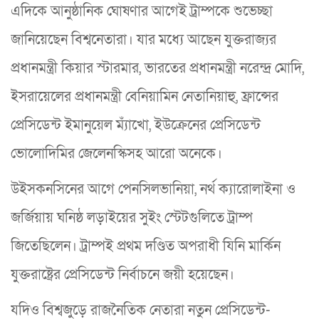
এদিকে আনুষ্ঠানিক ঘোষণার আগেই ট্রাম্পকে শুভেচ্ছা
জানিয়েছেন বিশ্বনেতারা। যার মধ্যে আছেন যুক্তরাজ্যর
প্রধানমন্ত্রী কিয়ার স্টারমার, ভারতের প্রধানমন্ত্রী নরেন্দ্র মোদি,
ইসরায়েলের প্রধানমন্ত্রী বেনিয়ামিন নেতানিয়াহু, ফ্রান্সের
প্রেসিডেন্ট ইমানুয়েল ম্যাঁখো, ইউক্রেনের প্রেসিডেন্ট
ভোলোদিমির জেলেনস্কিসহ আরো অনেকে।
উইসকনসিনের আগে পেনসিলভানিয়া, নর্থ ক্যারোলাইনা ও
জর্জিয়ায় ঘনিষ্ঠ লড়াইয়ের সুইং স্টেটগুলিতে ট্রাম্প
জিতেছিলেন। ট্রাম্পই প্রথম দণ্ডিত অপরাধী যিনি মার্কিন
যুক্তরাষ্ট্রের প্রেসিডেন্ট নির্বাচনে জয়ী হয়েছেন।
যদিও বিশ্বজুড়ে রাজনৈতিক নেতারা নতুন প্রেসিডেন্ট-