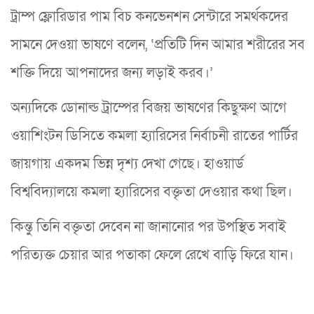
ট্রাম্প ফ্লোরিডার পাম বিচ কনভেনশন সেন্টারে সমর্থকদের
সামনে দেওয়া ভাষণে বলেন, ‘প্রতিটি দিন আমার শরীরের সব
শক্তি দিয়ে আপনাদের জন্য লড়াই করব।’
অন্যদিকে ডোনাল্ড ট্রাম্পের বিজয় ভাষণের কিছুক্ষণ আগে
ওয়াশিংটন ডিসিতে কমলা হ্যারিসের নির্বাচনী রাতের পার্টির
জায়গায় একদম ভিন্ন দৃশ্য দেখা গেছে। হাওয়ার্ড
বিশ্ববিদ্যালয়ে কমলা হ্যারিসের বক্তৃতা দেওয়ার কথা ছিল।
কিন্তু তিনি বক্তৃতা দেবেন না জানানোর পর উপস্থিত সবাই
পরিত্যক্ত চেয়ার আর পতাকা ফেলে রেখে বাড়ি ফিরে যান।