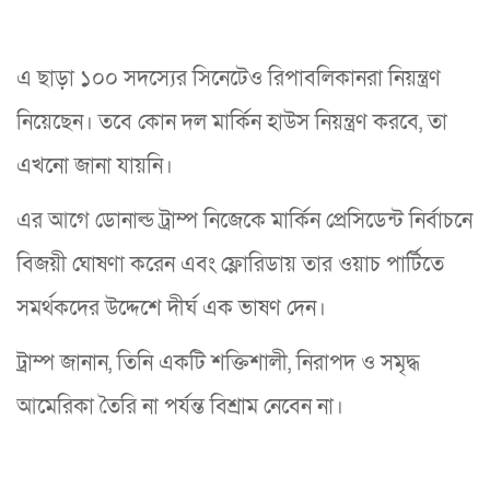
এ ছাড়া ১০০ সদস্যের সিনেটেও রিপাবলিকানরা নিয়ন্ত্রণ
নিয়েছেন। তবে কোন দল মার্কিন হাউস নিয়ন্ত্রণ করবে, তা
এখনো জানা যায়নি।
এর আগে ডোনাল্ড ট্রাম্প নিজেকে মার্কিন প্রেসিডেন্ট নির্বাচনে
বিজয়ী ঘোষণা করেন এবং ফ্লোরিডায় তার ওয়াচ পার্টিতে
সমর্থকদের উদ্দেশে দীর্ঘ এক ভাষণ দেন।
ট্রাম্প জানান, তিনি একটি শক্তিশালী, নিরাপদ ও সমৃদ্ধ
আমেরিকা তৈরি না পর্যন্ত বিশ্রাম নেবেন না।