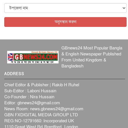
ফ্যাসিবাদবিরোধী আন্দোলনে হত্যাকাণ্ডের বিচার হবে স্বচ্ছ, নিরপ...
জাতীয়
৬ আগস্ট, ২০২৬
অনুসন্ধান করুন
GBnews24 Most Popular Bangla
& English Newspaper Published
From United Kingdom &
Bangladesh
ADDRESS
Chief Editor & Publisher | Rakib H Ruhel
Sub-Editor : Laboni Hussain
Co-Founder : Nira Hussain
Editor:
gbnews24@gmail.com
News Room:
news.gbnews24@gmail.com
GBN FXDIGITAL MEDIA GROUP LTD
REG:NO-12791660: Incorporated UK
1110 Great West Rd, Brentford , London,