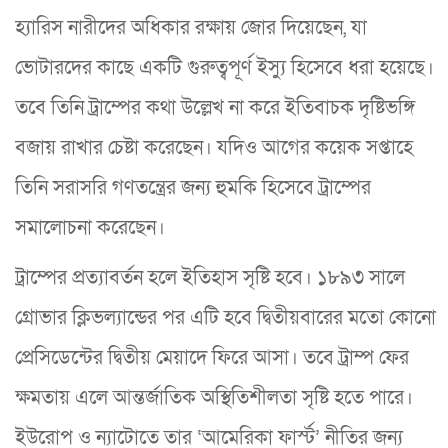
হ্যারিস নারীদের অধিকার রক্ষায় জোর দিয়েছেন, যা
ভোটারদের কাছে একটি গুরুত্বপূর্ণ ইস্যু হিসেবে ধরা হয়েছে।
তবে তিনি ট্রাম্পের কথা উল্লেখ না করে ইতিবাচক দৃষ্টিভঙ্গি
বজায় রাখার চেষ্টা করেছেন। যদিও আগের কয়েক সপ্তাহে
তিনি সরাসরি গণতন্ত্রের জন্য হুমকি হিসেবে ট্রাম্পের
সমালোচনা করেছেন।
ট্রাম্পের প্রত্যাবর্তন হলে ইতিহাস সৃষ্টি হবে। ১৮৯৩ সালে
গ্রোভার ক্লিভল্যান্ডের পর এটি হবে দ্বিতীয়বারের মতো কোনো
প্রেসিডেন্টের দ্বিতীয় মেয়াদে ফিরে আসা। তবে ট্রাম্প ফের
ক্ষমতায় এলে আন্তর্জাতিক অস্থিতিশীলতা সৃষ্টি হতে পারে।
ইউরোপ ও ন্যাটোতে তার ‘আমেরিকা ফার্স্ট’ নীতির জন্য