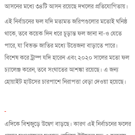
আসনের মধ্যে ৩৪টি আসন রয়েছে দখলের প্রতিযোগিতায়।
এই নির্বাচনের ফল যদি মতামত জরিপগুলোর মতোই ঘনিষ্ঠ
থাকে, তবে কয়েক দিন ধরে চূড়ান্ত ফল জানা না-ও যেতে
পারে, যা বিভক্ত জাতির মধ্যে উত্তেজনা বাড়াতে পারে।
বিশেষ করে ট্রাম্প যদি হারেন এবং ২০২০ সালের মতো ফল
চ্যালেঞ্জ করেন, তবে সংঘাতের আশঙ্কা রয়েছে। এ জন্য
হোয়াইট হাউসের চারপাশে নিরাপত্তা বেড়া দেওয়া হয়েছে।
এদিকে বিশ্বজুড়ে উদ্বেগ বাড়ছে। কারণ এই নির্বাচনের ফলের