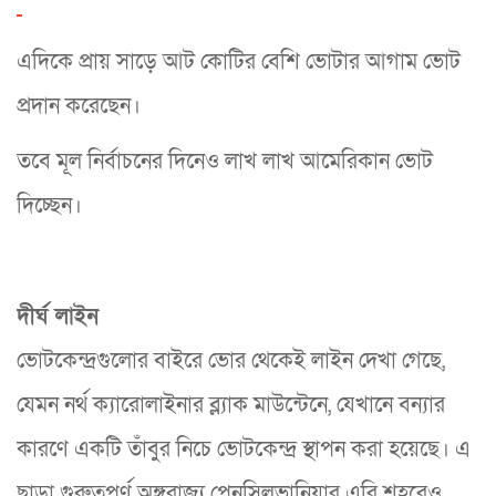
এদিকে প্রায় সাড়ে আট কোটির বেশি ভোটার আগাম ভোট
প্রদান করেছেন।
তবে মূল নির্বাচনের দিনেও লাখ লাখ আমেরিকান ভোট
দিচ্ছেন।
দীর্ঘ লাইন
ভোটকেন্দ্রগুলোর বাইরে ভোর থেকেই লাইন দেখা গেছে,
যেমন নর্থ ক্যারোলাইনার ব্ল্যাক মাউন্টেনে, যেখানে বন্যার
কারণে একটি তাঁবুর নিচে ভোটকেন্দ্র স্থাপন করা হয়েছে। এ
ছাড়া গুরুত্বপূর্ণ অঙ্গরাজ্য পেনসিলভানিয়ার এরি শহরেও