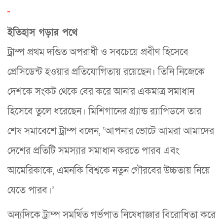
ইতিহাস গড়ার পথে
ট্রাম্প প্রথম দণ্ডিত অপরাধী ও সবচেয়ে প্রবীণ হিসেবে
প্রেসিডেন্ট হওয়ার প্রতিযোগিতায় রয়েছেন। তিনি নিজেকে
দেশকে সংকট থেকে বের করে আনার একমাত্র সমাধান
হিসেবে তুলে ধরেছেন। মিশিগানের গ্র্যান্ড র‌্যাপিডসে তার
শেষ সমাবেশে ট্রাম্প বলেন, ‘আপনার ভোটে আমরা আমাদের
দেশের প্রতিটি সমস্যার সমাধান করতে পারব এবং
আমেরিকাকে, এমনকি বিশ্বকে নতুন গৌরবের উচ্চতায় নিয়ে
যেতে পারব।’
অন্যদিকে ট্রাম্প সমর্থিত গর্ভপাত নিষেধাজ্ঞার বিরোধিতা করে