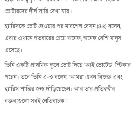
ভোটারদের দীর্ঘ সারি দেখা যায়।
হ্যারিসকে ভোট দেওয়ার পর মারশেল বেসন (৪৬) বলেন,
এবার এখানে গতবারের চেয়ে অনেক, অনেক বেশি মানুষ
এসেছে।
তিনি একটি প্রাথমিক স্কুলে ভোট দিয়ে ‘আই ভোটেড’ স্টিকার
পরেন। তবে তিনি এ-ও বলেন, ‘আমরা এখন বিভক্ত এবং
হ্যারিস শান্তির জন্য দাঁড়িয়েছেন। আর তার প্রতিদ্বন্দ্বীর
বক্তব্যগুলো সবই নেতিবাচক।’