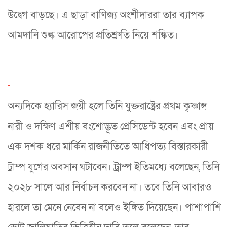
উদ্বেগ বাড়ছে। এ ছাড়া বাণিজ্য অংশীদাররা তার ব্যাপক
আমদানি শুল্ক আরোপের প্রতিশ্রুতি নিয়ে শঙ্কিত।
অন্যদিকে হ্যারিস জয়ী হলে তিনি যুক্তরাষ্ট্রের প্রথম কৃষ্ণাঙ্গ
নারী ও দক্ষিণ এশীয় বংশোদ্ভূত প্রেসিডেন্ট হবেন এবং প্রায়
এক দশক ধরে মার্কিন রাজনীতিতে আধিপত্য বিস্তারকারী
ট্রাম্প যুগের অবসান ঘটাবেন। ট্রাম্প ইতিমধ্যে বলেছেন, তিনি
২০২৮ সালে আর নির্বাচন করবেন না। তবে তিনি আবারও
হারলে তা মেনে নেবেন না বলেও ইঙ্গিত দিয়েছেন। পাশাপাশি