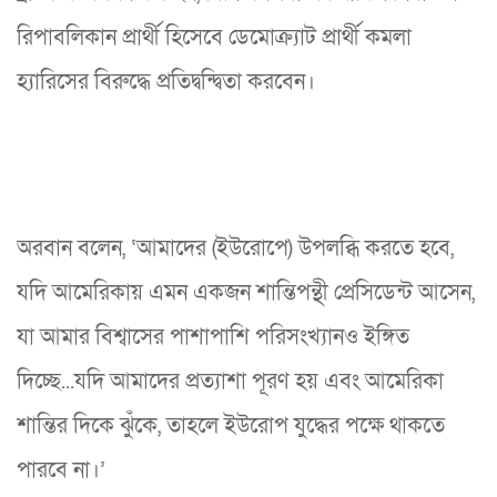
রিপাবলিকান প্রার্থী হিসেবে ডেমোক্র্যাট প্রার্থী কমলা
হ্যারিসের বিরুদ্ধে প্রতিদ্বন্দ্বিতা করবেন।
অরবান বলেন, ‘আমাদের (ইউরোপে) উপলব্ধি করতে হবে,
যদি আমেরিকায় এমন একজন শান্তিপন্থী প্রেসিডেন্ট আসেন,
যা আমার বিশ্বাসের পাশাপাশি পরিসংখ্যানও ইঙ্গিত
দিচ্ছে...যদি আমাদের প্রত্যাশা পূরণ হয় এবং আমেরিকা
শান্তির দিকে ঝুঁকে, তাহলে ইউরোপ যুদ্ধের পক্ষে থাকতে
পারবে না।’