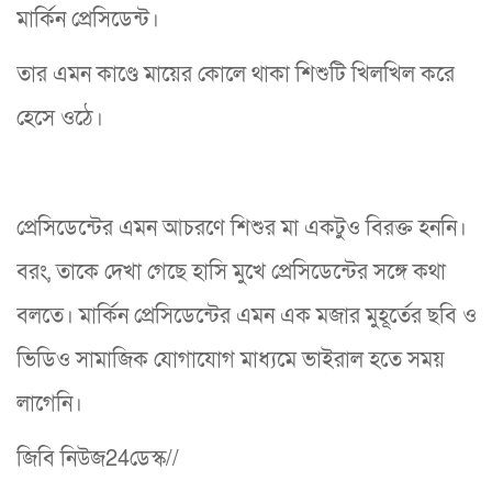
মার্কিন প্রেসিডেন্ট।
তার এমন কাণ্ডে মায়ের কোলে থাকা শিশুটি খিলখিল করে
হেসে ওঠে।
প্রেসিডেন্টের এমন আচরণে শিশুর মা একটুও বিরক্ত হননি।
বরং, তাকে দেখা গেছে হাসি মুখে প্রেসিডেন্টের সঙ্গে কথা
বলতে। মার্কিন প্রেসিডেন্টের এমন এক মজার মুহূর্তের ছবি ও
ভিডিও সামাজিক যোগাযোগ মাধ্যমে ভাইরাল হতে সময়
লাগেনি।
জিবি নিউজ24ডেস্ক//