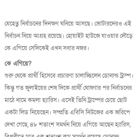
যেহেতু নির্বাচনের দিনক্ষণ ঘনিয়ে আসছে। ভোটারদেরও এই
নির্বাচন নিয়ে আগ্রহ রয়েছে। হোয়াইট হাউজে যাওয়ার দৌড়ে
কে এগিয়ে সেদিকেই এখন সবার নজর।
কে এগিয়ে?
শুরু থেকে প্রার্থী হিসেবে প্রচারণা চালাচ্ছিলেন ডোনাল্ড ট্রাম্প।
কিন্তু গত জুলাইয়ের শেষ দিকে প্রার্থী ঘোষণার পর নির্বাচনের
মাঠে নামে কমলা হ্যারিস। এসেই তিনি ট্রাম্পের চেয়ে ছোট
একটা লিড নিয়েছেন। সম্প্রতি এবিসি নিউজের এক জরিপে
দেখা গেছে, ৪৮ শতাংশ সমর্থন নিয়ে এগিয়ে আছেন হ্যারিস,