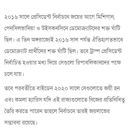
২০১৬ সালে প্রেসিডেন্ট নির্বাচনে জয়ের আগে মিশিগান,
পেনসিলভানিয়া ও উইসকনসিনে ডেমোক্র্যাটদের শক্ত ঘাঁটি
ছিল। এ তিন অঙ্গরাজ্যেই ২০১৬ সাল পর্যন্ত ঐতিহ্যগতভাবে
ডেমোক্র্যাট প্রার্থীদের শক্ত ঘাঁটি ছিল। তবে ট্রাম্প প্রেসিডেন্ট
নির্বাচিত হওয়ার মধ্য দিয়ে সেগুলো রিপাবলিকানদের পক্ষে
চলে যায়।
তবে পরবর্তীতে বাইডেন ২০২০ সালে সেগুলোতে জয়ী হন
এবং কমলা হ্যারিস যদি এই রাজ্যগুলোতে নিজের প্রতিনিধিত্ব
তৈরি করতে পারেন তাহলে নির্বাচনে তারই জয়লাভের
সম্ভাবনা রয়েছে।