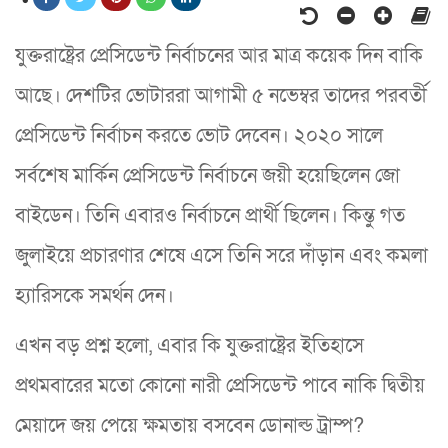
যুক্তরাষ্ট্রের প্রেসিডেন্ট নির্বাচনের আর মাত্র কয়েক দিন বাকি
আছে। দেশটির ভোটাররা আগামী ৫ নভেম্বর তাদের পরবর্তী
প্রেসিডেন্ট নির্বাচন করতে ভোট দেবেন। ২০২০ সালে
সর্বশেষ মার্কিন প্রেসিডেন্ট নির্বাচনে জয়ী হয়েছিলেন জো
বাইডেন। তিনি এবারও নির্বাচনে প্রার্থী ছিলেন। কিন্তু গত
জুলাইয়ে প্রচারণার শেষে এসে তিনি সরে দাঁড়ান এবং কমলা
হ্যারিসকে সমর্থন দেন।
এখন বড় প্রশ্ন হলো, এবার কি যুক্তরাষ্ট্রের ইতিহাসে
প্রথমবারের মতো কোনো নারী প্রেসিডেন্ট পাবে নাকি দ্বিতীয়
মেয়াদে জয় পেয়ে ক্ষমতায় বসবেন ডোনাল্ড ট্রাম্প?