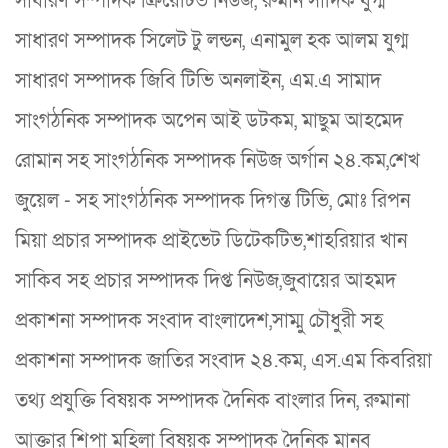
সাধারণ সম্পাদক ক্রিয়েটিভ নিউজ, রুমান সাদিক যুগ্ম
সাধারণ সম্পাদক সিলেট টু লন্ডন, এনামুল হক আলম যুগ্ম
সাধারণ সম্পাদক জিবি টিভি অনলাইন, এম.এ সামাদ
সাংগঠনিক সম্পাদক অপেন আই ডটকম, মাছুম আহমেদ
রোমান সহ সাংগঠনিক সম্পাদক নিউজ অর্গান ২৪.কম,শেখ
জুয়েল - সহ সাংগঠনিক সম্পাদক দিগন্ত টিভি, মোঃ রিপন
মিয়া প্রচার সম্পাদক প্রাইভেট ডিটেকটিভ,শাহরিয়ার খান
সাকিব সহ প্রচার সম্পাদক দিপ্ত নিউজ,জুবায়ের আহমদ
প্রকাশনা সম্পাদক সংবাদ বাংলাদেশ,সাম্মু চৌধুরী সহ
প্রকাশনা সম্পাদক জাতির সংবাদ ২৪.কম, এস.এম কিবরিয়া
তথ্য প্রযুক্তি বিষয়ক সম্পাদক দৈনিক বাংলার দিন, রুমানা
আক্তার শিপা মহিলা বিষয়ক সম্পাদক দৈনিক মানব