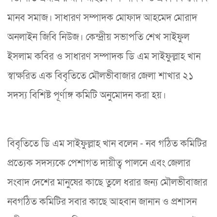
মানব সমাজ। সাধারণ সম্পাদক মোফাদ আহমেদ মোরাদ
অনলাইন জিবি নিউজ। কেন্দ্রীয় সভাপতি শেখ সাইফুল
ইসলাম কবির ও সাধারণ সম্পাদক ডি এম সাইফুল্লাহ খান
স্বাক্ষরিত এক বিবৃতিতে মৌলভীবাজার জেলা শাখার ২১
সদস্য বিশিষ্ট পূর্ণাঙ্গ কমিটি অনুমোদন করা হয়।
বিবৃতিতে ডি এম সাইফুল্লাহ খান বলেন - নব গঠিত কমিটির
প্রত্যেক সদস্যকে পেশাগত দায়ীত্ব পালনে এবং জেলার
সংবাদ দেশের মানুষের কাছে তুলে ধরার জন্য মৌলভীবাজার
নবগঠিত কমিটির সবার কাছে আহবান জানান ও প্রশাসন