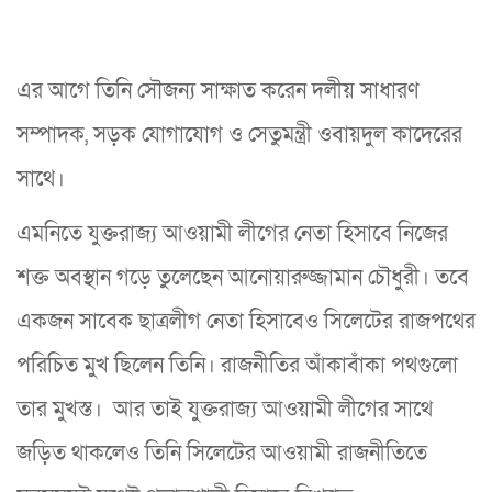
এর আগে তিনি সৌজন্য সাক্ষাত করেন দলীয় সাধারণ
সম্পাদক, সড়ক যোগাযোগ ও সেতুমন্ত্রী ওবায়দুল কাদেরের
সাথে।
এমনিতে যুক্তরাজ্য আওয়ামী লীগের নেতা হিসাবে নিজের
শক্ত অবস্থান গড়ে তুলেছেন আনোয়ারুজ্জামান চৌধুরী। তবে
একজন সাবেক ছাত্রলীগ নেতা হিসাবেও সিলেটের রাজপথের
পরিচিত মুখ ছিলেন তিনি। রাজনীতির আঁকাবাঁকা পথগুলো
তার মুখস্ত। আর তাই যুক্তরাজ্য আওয়ামী লীগের সাথে
জড়িত থাকলেও তিনি সিলেটের আওয়ামী রাজনীতিতে