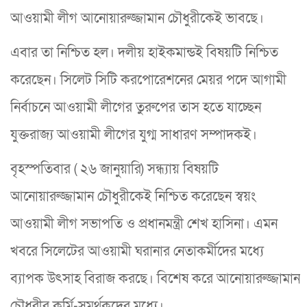
আওয়ামী লীগ আনোয়ারুজ্জামান চৌধুরীকেই ভাবছে।
এবার তা নিশ্চিত হল। দলীয় হাইকমান্ডই বিষয়টি নিশ্চিত
করেছেন। সিলেট সিটি করপোরেশনের মেয়র পদে আগামী
নির্বাচনে আওয়ামী লীগের তুরুপের তাস হতে যাচ্ছেন
যুক্তরাজ্য আওয়ামী লীগের যুগ্ম সাধারণ সম্পাদকই।
বৃহস্পতিবার ( ২৬ জানুয়ারি) সন্ধ্যায় বিষয়টি
আনোয়ারুজ্জামান চৌধুরীকেই নিশ্চিত করেছেন স্বয়ং
আওয়ামী লীগ সভাপতি ও প্রধানমন্ত্রী শেখ হাসিনা। এমন
খবরে সিলেটের আওয়ামী ঘরানার নেতাকর্মীদের মধ্যে
ব্যাপক উৎসাহ বিরাজ করছে। বিশেষ করে আনোয়ারুজ্জামান
চৌধুরীর কর্মি-সমর্থকদের মধ্যে।