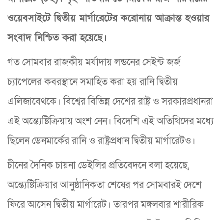
ওয়েবসাইটে দ্বিতীয় মার্গারেটের করোনায় আক্রান্ত হওয়ার
সংবাদ নিশ্চিত করা হয়েছে।
গত সোমবার রাজকীয় মর্যাদায় লন্ডনের সেইন্ট জর্জ
চ্যাপেলের কবরস্থানে সমাহিত করা হয় রানি দ্বিতীয়
এলিজাবেথকে। বিশ্বের বিভিন্ন দেশের রাষ্ট্র ও সরকারপ্রধানরা
এই অন্ত্যেষ্টিক্রিয়ায় অংশ নেন। বিদেশি এই অতিথিদের মধ্যে
ছিলেন ডেনমার্কের রানি ও রাষ্ট্রপ্রধান দ্বিতীয় মার্গারেটও।
চীনের দৈনিক চায়না ডেইলির প্রতিবেদনে বলা হয়েছে,
অন্ত্যেষ্টিক্রিয়ার আনুষ্ঠানিকতা শেষের পর সোমবারই দেশে
ফিরে আসেন দ্বিতীয় মার্গারেট। তারপর মঙ্গলবার শারীরিক