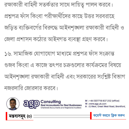
রক্ষাকারী বাহিনী সতর্কতার সাথে দায়িত্ব পালন করবে।
প্রশ্নপত্র ফাঁস কিংবা পরীক্ষার্থীদের কাছে উত্তর সরবরাহে
জড়িত ব্যক্তিবর্গের বিরুদ্ধে আইনশৃঙ্খলা রক্ষাকারী বাহিনী ও
জেলা প্রশাসন কঠোর আইনগত ব্যবস্থা গ্রহণ করবে।
১৬. সামাজিক যোগাযোগ মাধ্যমে প্রশ্নপত্র ফাঁস সংক্রান্ত
গুজব কিংবা এ কাজে তৎপর চক্রগুলোর কার্যক্রমের বিষয়ে
আইনশৃঙ্খলা রক্ষাকারী বাহিনী এবং সরকারের সংশ্লিষ্ট বিভাগ
নজরদারি জোরদার করবে।
মন্তব্যসমূহ (০)
কমেন্ট করতে ক্লিক করুন