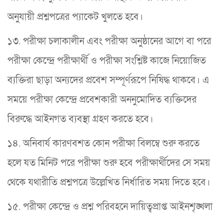
অনুযায়ী প্রশ্নপত্রের প্যাকেট খুলতে হবে।
১৩. পরীক্ষা চলাকালীন এবং পরীক্ষা অনুষ্ঠানের আগে বা পরে
পরীক্ষা কেন্দ্রে পরীক্ষার্থী ও পরীক্ষা সংশ্লিষ্ট কাজে নিয়োজিত
ব্যক্তিরা ছাড়া অন্যদের প্রবেশ সম্পূর্ণরূপে নিষিদ্ধ থাকবে। এ
সময়ে পরীক্ষা কেন্দ্রে প্রবেশকারী অননুমোদিত ব্যক্তিদের
বিরুদ্ধে আইনগত ব্যবস্থা গ্রহণ করতে হবে।
১৪. অনিবার্য কারণবশত কোন পরীক্ষা বিলম্বে শুরু করতে
হলে যত মিনিট পরে পরীক্ষা শুরু হবে পরীক্ষার্থীদের সে সময়
থেকে যথারীতি প্রশ্নপত্রে উল্লেখিত নির্ধারিত সময় দিতে হবে।
১৫. পরীক্ষা কেন্দ্রে ও প্রশ্ন পরিবহনে দায়িত্বপ্রাপ্ত আইনশৃঙ্খলা