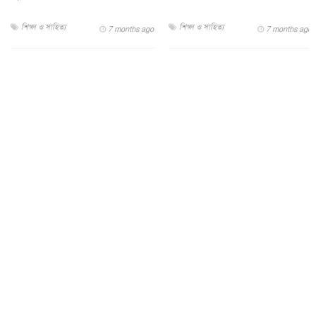
শিক্ষা ও সাহিত্য
শিক্ষা ও সাহিত্য
7 months ago
7 months ago