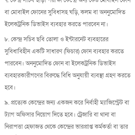
৭. কেন্দ্র সচিব ছাড়া পরীক্ষা কেন্দ্রে অন্য কেউ মোবাইল ফোন
বা মোবাইল ফোনের সুবিধাসহ ঘড়ি, কলম বা অননুমোদিত
ইলেকট্রনিক ডিভাইস ব্যবহার করতে পারবেন না।
৮. কেন্দ্র সচিব ছবি তোলা ও ইন্টারনেট ব্যবহারের
সুবিধাবিহীন একটি সাধারণ (ফিচার) ফোন ব্যবহার করতে
পারবেন। অননুমোদিত ফোন বা ইলেকট্রনিক ডিভাইস
ব্যবহারকারীগণের বিরুদ্ধে বিধি অনুযায়ী ব্যবস্থা গ্রহণ করতে
হবে।
৯. প্রত্যেক কেন্দ্রের জন্য একজন করে নির্বাহী ম্যাজিস্ট্রেট বা
ট্যাগ অফিসার নিয়োগ দিতে হবে। ট্রেজারি বা থানা বা
নিরাপত্তা হেফাজত থেকে কেন্দ্রের ভারপ্রাপ্ত কর্মকর্তা বা তার