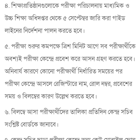
৪. শিক্ষাপ্রতিষ্ঠানগুলোকে পরীক্ষা পরিচালনায় মাধ্যমিক ও
উচ্চ শিক্ষা অধিদপ্তর থেকে ৫ সেপ্টেম্বর জারি করা গাইড
লাইনের নির্দেশনা পালন করতে হবে।
৫. পরীক্ষা শুরুর কমপক্ষে ত্রিশ মিনিট আগে সব পরীক্ষার্থীকে
অবশ্যই পরীক্ষা কেন্দ্রে প্রবেশ করে আসন গ্রহণ করতে হবে।
অনিবার্য কারণে কোনো পরীক্ষার্থী নির্ধারিত সময়ের পর
পরীক্ষা কেন্দ্রে আসলে রেজিস্টারে নাম, রোল নম্বর, প্রবেশের
সময় ও বিলম্বের কারণ উল্লেখ করতে হবে।
৬. বিলম্বে আসা পরীক্ষার্থীদের তালিকা প্রতিদিন কেন্দ্র সচিব
সংশ্লিষ্ট বোর্ডকে জানাবে।