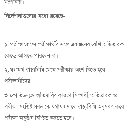
মন্ত্রণালয়।
নির্দেশনাগুলোর মধ্যে রয়েছে-
১. পরীক্ষাকেন্দ্রে পরীক্ষার্থীর সঙ্গে একজনের বেশি অভিভাবক
কেন্দ্রে আসতে পারবেন না।
২. যথাযথ স্বাস্থ্যবিধি মেনে পরীক্ষায় অংশ নিতে হবে
পরীক্ষার্থীদের।
৩. কোভিড-১৯ অতিমারির কারণে শিক্ষার্থী, অভিভাবক ও
পরীক্ষা সংশ্লিষ্ট সকলকে যথাযথভাবে স্বাস্থ্যবিধি অনুসরণ করে
পরীক্ষা অনুষ্ঠান নিশ্চিত করতে হবে।