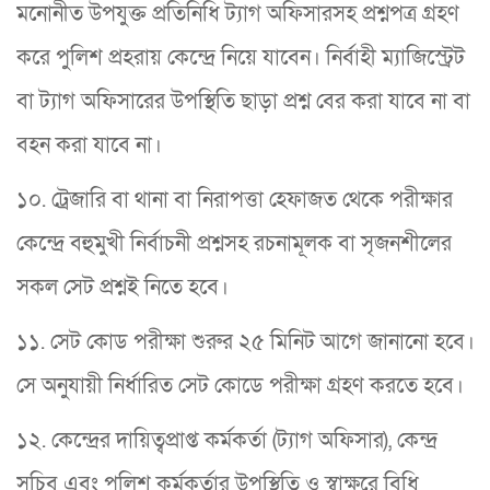
মনোনীত উপযুক্ত প্রতিনিধি ট্যাগ অফিসারসহ প্রশ্নপত্র গ্রহণ
করে পুলিশ প্রহরায় কেন্দ্রে নিয়ে যাবেন। নির্বাহী ম্যাজিস্ট্রেট
বা ট্যাগ অফিসারের উপস্থিতি ছাড়া প্রশ্ন বের করা যাবে না বা
বহন করা যাবে না।
১০. ট্রেজারি বা থানা বা নিরাপত্তা হেফাজত থেকে পরীক্ষার
কেন্দ্রে বহুমুখী নির্বাচনী প্রশ্নসহ রচনামূলক বা সৃজনশীলের
সকল সেট প্রশ্নই নিতে হবে।
১১. সেট কোড পরীক্ষা শুরুর ২৫ মিনিট আগে জানানো হবে।
সে অনুযায়ী নির্ধারিত সেট কোডে পরীক্ষা গ্রহণ করতে হবে।
১২. কেন্দ্রের দায়িত্বপ্রাপ্ত কর্মকর্তা (ট্যাগ অফিসার), কেন্দ্র
সচিব এবং পুলিশ কর্মকর্তার উপস্থিতি ও স্বাক্ষরে বিধি