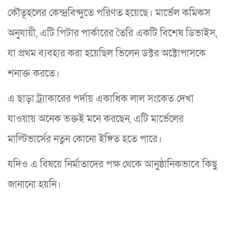
কৌতূহলের কেন্দ্রবিন্দুতে পরিণত হয়েছে। মার্ভেল কমিকস
অনুযায়ী, এটি পিটার পার্কারের তৈরি একটি বিশেষ ডিভাইস,
যা প্রথম ব্যবহার করা হয়েছিল ভিলেন ডক্টর অক্টোপাসকে
শনাক্ত করতে।
এ ছাড়া ট্র্যাকারের পর্দায় একাধিক লাল সংকেত দেখা
যাওয়ায় অনেক ভক্তই মনে করছেন, এটি মার্ভেলের
মাল্টিভার্সের নতুন কোনো ইঙ্গিত হতে পারে।
যদিও এ বিষয়ে নির্মাতাদের পক্ষ থেকে আনুষ্ঠানিকভাবে কিছু
জানানো হয়নি।