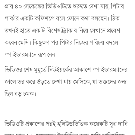
প্রায় ৪০ সেকেন্ডের ভিডিওটিতে শুরুতে দেখা যায়, পিটার
পার্কার একটি কফিশপে বসে ফোনে কথা বলছেন। ঠিক
তখনই হাতে একটি বিশেষ ট্র্যাকার নিয়ে সেখানে প্রবেশ
করেন মেসি। কিছুক্ষণ পর পিটার নিজের পরিচয় বদলে
স্পাইডারম্যানে রূপ নেন।
ভিডিওর শেষ মুহূর্তে নিউইয়র্কের আকাশে স্পাইডারম্যানের
জালে ভর করে উড়তে দেখা যায় মেসিকে, যা ভক্তদের জন্য
ছিল বড় চমক।
ভিডিওটি প্রকাশের পরই হলিউডভিত্তিক কয়েকটি সূত্র দাবি