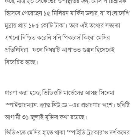
করে, মাত্র ২০ সেকেন্ডের উপস্থিতির জন্য মেসি পারিশ্রমিক
হিসেবে পেয়েছেন ১৫ মিলিয়ন মার্কিন ডলার, যা বাংলাদেশি
মুদ্রায় প্রায় ১৮৫ কোটি টাকা। তবে এই তথ্যের সত্যতা
এখনো নিশ্চিত করেনি সনি পিকচার্স কিংবা মেসির
প্রতিনিধিরা। ফলে বিষয়টি আপাতত গুঞ্জন হিসেবেই
বিবেচিত হচ্ছে।
ধারণা করা হচ্ছে, ভিডিওটি মার্ভেলের আসন্ন সিনেমা
‘স্পাইডারম্যান: ব্র্যান্ড নিউ ডে’–এর প্রচারণার অংশ। ছবিটি
আগামী ৩১ জুলাই মুক্তির কথা রয়েছে।
ভিডিওতে মেসির হাতে থাকা ‘স্পাইডি ট্র্যাকার’ও দর্শকদের