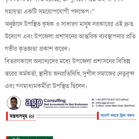
সহায়তা একটি সময়োপযোগী পদক্ষেপ।"
​অনুষ্ঠানে উপস্থিত কৃষক ও সাধারণ মানুষ সরকারের এই দ্রুত
উদ্যোগ এবং উপজেলা প্রশাসনের আন্তরিক ব্যবস্থাপনার প্রতি
গভীর কৃতজ্ঞতা প্রকাশ করেন।
​বিতরণকালে অন্যান্যদের মধ্যে উপজেলা প্রশাসনের বিভিন্ন
স্তরের কর্মকর্তা, স্থানীয় জনপ্রতিনিধি, সুশীল সমাজের নেতৃবৃন্দ
এবং গণমাধ্যমকর্মীরা উপস্থিত ছিলেন।
মন্তব্যসমূহ (০)
কমেন্ট করতে ক্লিক করুন