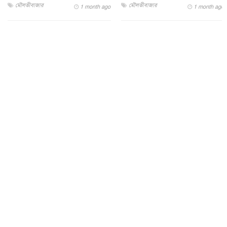
মৌলভীবাজার
মৌলভীবাজার
1 month ago
1 month ago