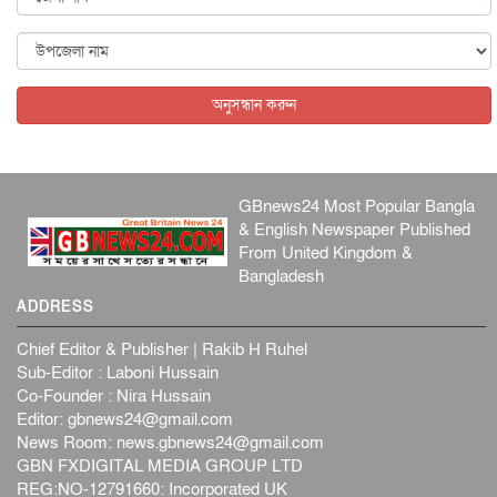
ফ্যাসিবাদবিরোধী আন্দোলনে হত্যাকাণ্ডের বিচার হবে স্বচ্ছ, নিরপ...
জাতীয়
৬ আগস্ট, ২০২৬
অনুসন্ধান করুন
GBnews24 Most Popular Bangla
& English Newspaper Published
From United Kingdom &
Bangladesh
ADDRESS
Chief Editor & Publisher | Rakib H Ruhel
Sub-Editor : Laboni Hussain
Co-Founder : Nira Hussain
Editor:
gbnews24@gmail.com
News Room:
news.gbnews24@gmail.com
GBN FXDIGITAL MEDIA GROUP LTD
REG:NO-12791660: Incorporated UK