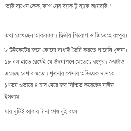
‘ভাই রাখেন কেক, কাপ নেব ব্যাক টু ব্যাক আমরাই।’
কথা রেখেছেন আকবররা। দ্বিতীয় শিরোপাও জিতেছে রংপুর।
৮ উইকেটের জয়ে কোনো বাধাই তৈরি করতে পারেনি খুলনা।
১৮ বল হাতে রেখেই যে উদযাপনে মেতেছে রংপুর। জয়টাও
এসেছে দেখার মতো। খুলনার পেসার অভিষেক দাসকে
১৭তম ওভারে ৪ চার মেরে জয় নিশ্চিত করেছেন নাঈম
ইসলাম।
যার দুটিই আবার টানা শেষ দুই বলে।