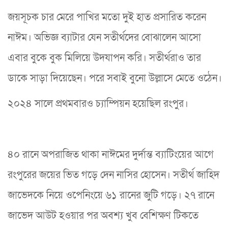
জয়সূচক চার মেরে পাখির মতো দুই হাত প্রসারিত করেন
নাঈম। অভিজ্ঞ ব্যাটার যেন সতীর্থদের বোঝালেন আসো
এবার বুকে বুক মিলিয়ে উদযাপন করি। সতীর্থরাও তার
ডাকে সাড়া দিয়েছেন। পরে সবাই বুনো উল্লাসে মেতে ওঠেন।
২০২৪ সালে প্রথমবারও চ্যাম্পিয়ন হয়েছিল রংপুর।
৪০ রানে অপরাজিত থাকা নাঈমের দুর্দান্ত ব্যাটিংয়ের আগে
রংপুরের জয়ের ভিত গড়ে দেন নাসির হোসেন। সতীর্থ জাহিদ
জাভেদকে নিয়ে ওপেনিংয়ে ৬১ রানের জুটি গড়ে। ২৭ রানে
জাভেদ আউট হওয়ার পর অবশ্য খুব বেশিক্ষণ টিকতে