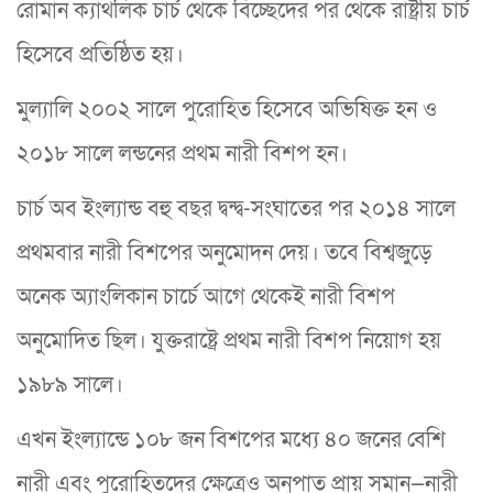
রোমান ক্যাথলিক চার্চ থেকে বিচ্ছেদের পর থেকে রাষ্ট্রীয় চার্চ
হিসেবে প্রতিষ্ঠিত হয়।
মুল্যালি ২০০২ সালে পুরোহিত হিসেবে অভিষিক্ত হন ও
২০১৮ সালে লন্ডনের প্রথম নারী বিশপ হন।
চার্চ অব ইংল্যান্ড বহু বছর দ্বন্দ্ব-সংঘাতের পর ২০১৪ সালে
প্রথমবার নারী বিশপের অনুমোদন দেয়। তবে বিশ্বজুড়ে
অনেক অ্যাংলিকান চার্চে আগে থেকেই নারী বিশপ
অনুমোদিত ছিল। যুক্তরাষ্ট্রে প্রথম নারী বিশপ নিয়োগ হয়
১৯৮৯ সালে।
এখন ইংল্যান্ডে ১০৮ জন বিশপের মধ্যে ৪০ জনের বেশি
নারী এবং পুরোহিতদের ক্ষেত্রেও অনুপাত প্রায় সমান—নারী