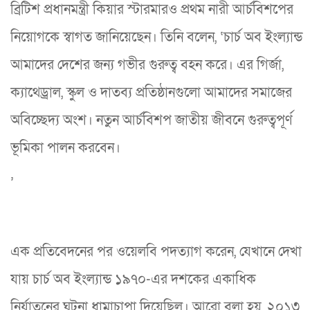
ব্রিটিশ প্রধানমন্ত্রী কিয়ার স্টারমারও প্রথম নারী আর্চবিশপের
নিয়োগকে স্বাগত জানিয়েছেন। তিনি বলেন, ‘চার্চ অব ইংল্যান্ড
আমাদের দেশের জন্য গভীর গুরুত্ব বহন করে। এর গির্জা,
ক্যাথেড্রাল, স্কুল ও দাতব্য প্রতিষ্ঠানগুলো আমাদের সমাজের
অবিচ্ছেদ্য অংশ। নতুন আর্চবিশপ জাতীয় জীবনে গুরুত্বপূর্ণ
ভূমিকা পালন করবেন।
’
এক প্রতিবেদনের পর ওয়েলবি পদত্যাগ করেন, যেখানে দেখা
যায় চার্চ অব ইংল্যান্ড ১৯৭০-এর দশকের একাধিক
নির্যাতনের ঘটনা ধামাচাপা দিয়েছিল। আরো বলা হয়, ২০১৩