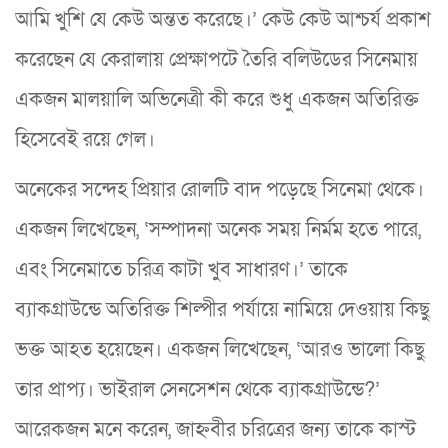
আমি খুশি যে কেউ অন্তত করেছে।’ কেউ কেউ আশ্চর্য প্রকাশ
করেছেন যে কেরালায় প্রেক্ষাপটে তৈরি বলিউডের সিনেমায়
একজন মালয়ালি অভিনেত্রী কী করে শুধু একজন অতিরিক্ত
হিসেবেই রয়ে গেল।
অনেকের সন্দেহ প্রিয়ার রোলটি বাদ পড়েছে সিনেমা থেকে।
একজন লিখেছেন, ‘সম্পাদনা অনেক সময় নির্মম হতে পারে,
এবং সিনেমাতে চরিত্র কাটা খুব সাধারণ।’ তাকে
ব্যাকগ্রাউন্ডে অতিরিক্ত শিল্পীর পর্যায়ে নামিয়ে দেওয়ায় কিছু
ভক্ত আহত হয়েছেন। একজন লিখেছেন, ‘আরও ভালো কিছু
তার প্রাপ্য। ভাইরাল সেনসেশন থেকে ব্যাকগ্রাউন্ডে?’
আরেকজন মনে করেন, জাহ্নবীর চরিত্রের জন্য তাকে কাস্ট