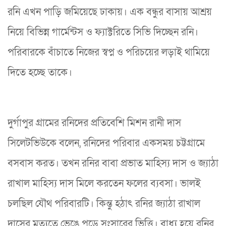
রনি এখন পাড়ি জমিয়েছে ঢাকায়। এক বন্ধুর বাসায় আশ্রয়
নিয়ে বিভিন্ন গার্মেন্টস ও ফ্যাক্টরিতে সিভি দিচ্ছেন রনি।
পরিবারকে বাঁচাতে নিজের স্বপ্ন ও পরিচয়ের লড়াই থামিয়ে
দিতে হচ্ছে তাকে।
দুর্গাপুর গ্রামের রনিদের প্রতিবেশি মিশন রানী দাস
সিলেটভিউকে বলেন, রনিদের পরিবার একসময় চট্টগ্রামে
বসবাস করত। তখন রনির বাবা প্রভাত মাহিস্য দাস ও জ্যাঠা
রাখাল মাহিস্য দাস মিলে করতেন ফলের ব্যবসা। ভালই
চলছিল যৌথ পরিবারটি। কিন্তু হঠাৎ রনির জ্যাঠা রাখাল
দাসের মৃত্যুতে ভেঙে পড়ে সংসারের ভিত্তি। বাধ্য হয়ে রনির