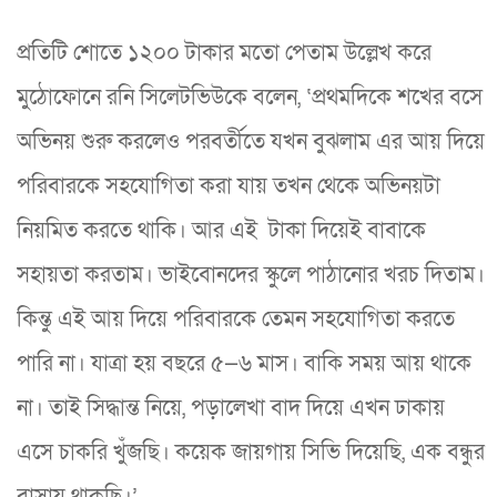
প্রতিটি শোতে ১২০০ টাকার মতো পেতাম উল্লেখ করে
মুঠোফোনে রনি সিলেটভিউকে বলেন, ‘প্রথমদিকে শখের বসে
অভিনয় শুরু করলেও পরবর্তীতে যখন বুঝলাম এর আয় দিয়ে
পরিবারকে সহযোগিতা করা যায় তখন থেকে অভিনয়টা
নিয়মিত করতে থাকি। আর এই টাকা দিয়েই বাবাকে
সহায়তা করতাম। ভাইবোনদের স্কুলে পাঠানোর খরচ দিতাম।
কিন্তু এই আয় দিয়ে পরিবারকে তেমন সহযোগিতা করতে
পারি না। যাত্রা হয় বছরে ৫—৬ মাস। বাকি সময় আয় থাকে
না। তাই সিদ্ধান্ত নিয়ে, পড়ালেখা বাদ দিয়ে এখন ঢাকায়
এসে চাকরি খুঁজছি। কয়েক জায়গায় সিভি দিয়েছি, এক বন্ধুর