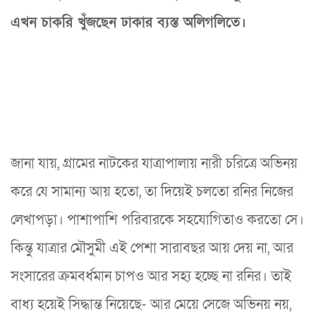
এখন চাকরি খুঁজছেন ঢাকার ব্যস্ত অলিগলিতে।
জানা যায়, গ্রামের নাটকের যাত্রাপালায় নারী চরিত্রে অভিনয়
করে যে সামান্য আয় হতো, তা দিয়েই চলতো রনির নিজের
লেখাপড়া। পাশাপাশি পরিবারকে সহযোগিতাও করতো সে।
কিন্তু যাত্রার মৌসুমী এই পেশা সারাবছর আয় দেয় না, আর
সংসারের ক্রমবর্ধমান চাপও আর সহ্য হচ্ছে না রনির। তাই
বাধ্য হয়েই সিদ্ধান্ত নিয়েছে- আর মেয়ে সেজে অভিনয় নয়,