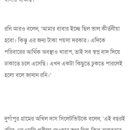
বাসায় থাকছি।’
রনি আরও বলেন, ‘আমার বাবার ইচ্ছে ছিল ভাল কীর্তনীয়া
হবো। কিন্তু এর জন্য টাকা পয়সা দরকার। এদিকে
পরিবারের আর্থিক অবস্থাও খারাপ, তাই সব স্বপ্ন বাদ দিয়ে
ঢাকাতে চলে এসেছি। এখন একটা কিছুতে ঢুকতে পারলেই
হলো বলে জানান রনি।’
দুর্গাপুর গ্রামের অখিল দাস সিলেটভিউকে বলেন, ‘এই বছরই