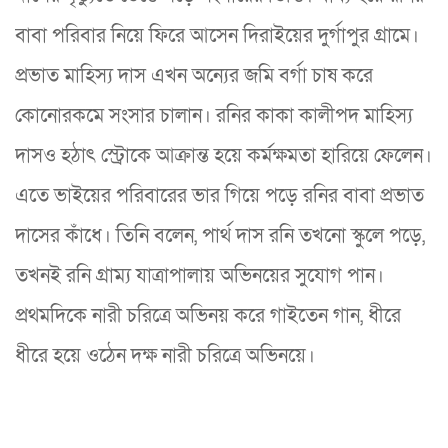
বাবা পরিবার নিয়ে ফিরে আসেন দিরাইয়ের দুর্গাপুর গ্রামে।
প্রভাত মাহিস্য দাস এখন অন্যের জমি বর্গা চাষ করে
কোনোরকমে সংসার চালান। রনির কাকা কালীপদ মাহিস্য
দাসও হঠাৎ স্ট্রোকে আক্রান্ত হয়ে কর্মক্ষমতা হারিয়ে ফেলেন।
এতে ভাইয়ের পরিবারের ভার গিয়ে পড়ে রনির বাবা প্রভাত
দাসের কাঁধে। তিনি বলেন, পার্থ দাস রনি তখনো স্কুলে পড়ে,
তখনই রনি গ্রাম্য যাত্রাপালায় অভিনয়ের সুযোগ পান।
প্রথমদিকে নারী চরিত্রে অভিনয় করে গাইতেন গান, ধীরে
ধীরে হয়ে ওঠেন দক্ষ নারী চরিত্রে অভিনয়ে।