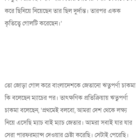
করে ছিনিয়ে নিয়েছেন তার ছিল দুর্দান্ত। তারপর একক
কৃতিত্বে গোলটি করেছেন।’
তো জোড়া গোল করে বাংলাদেশকে জেতানো ঋতুপর্ণা চাকমা
কি বলেছেন ম্যাচের পর। তাৎক্ষণিক প্রতিক্রিয়ায় ঋতুপর্ণা
চাকমা বলেছেন, ‘প্রথমেই বলবো, আমরা দেশ থেকে লক্ষ্য
নিয়ে এসেছি ম্যাচ বাই ম্যাচ জেতার। আমরা সবাই যার যার
সেরা পারফরম্যান্স দেওয়ার চেষ্টা করেছি। সেটাই পেরেছি।