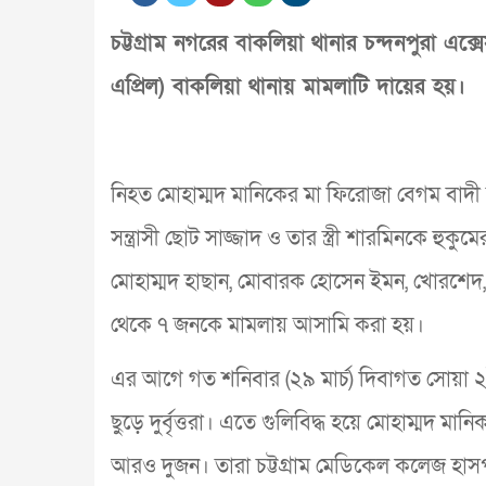
চট্টগ্রাম নগরের বাকলিয়া থানার চন্দনপুরা এ
এপ্রিল) বাকলিয়া থানায় মামলাটি দায়ের হয়।
নিহত মোহাম্মদ মানিকের মা ফিরোজা বেগম বাদী হয়
সন্ত্রাসী ছোট সাজ্জাদ ও তার স্ত্রী শারমিনকে 
মোহাম্মদ হাছান, মোবারক হোসেন ইমন, খোরশেদ,
থেকে ৭ জনকে মামলায় আসামি করা হয়।
এর আগে গত শনিবার (২৯ মার্চ) দিবাগত সোয়া ২
ছুড়ে দুর্বৃত্তরা। এতে গুলিবিদ্ধ হয়ে মোহাম্মদ ম
আরও দুজন। তারা চট্টগ্রাম মেডিকেল কলেজ হা