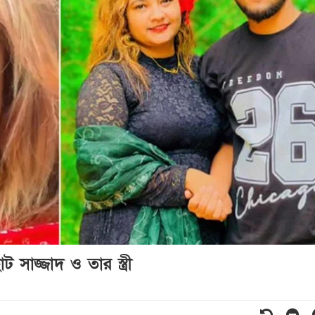
 সাজ্জাদ ও তার স্ত্রী