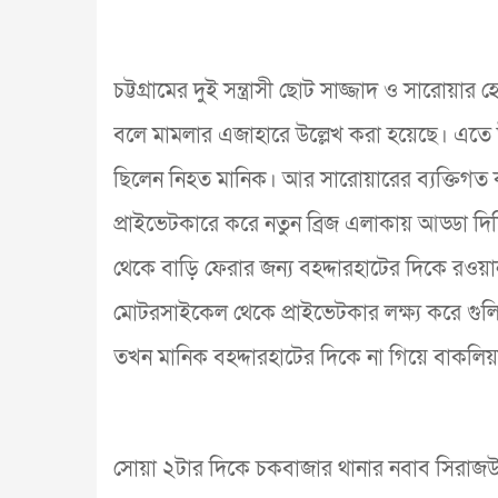
চট্টগ্রামের দুই সন্ত্রাসী ছোট সাজ্জাদ ও সার
বলে মামলার এজাহারে উল্লেখ করা হয়েছে। এতে 
ছিলেন নিহত মানিক। আর সারোয়ারের ব্যক্তিগত 
প্রাইভেটকারে করে নতুন ব্রিজ এলাকায় আড্ডা দিচ
থেকে বাড়ি ফেরার জন্য বহদ্দারহাটের দিকে রওয়
মোটরসাইকেল থেকে প্রাইভেটকার লক্ষ্য করে গুলি চা
তখন মানিক বহদ্দারহাটের দিকে না গিয়ে বাকলিয
সোয়া ২টার দিকে চকবাজার থানার নবাব সিরাজউদ্