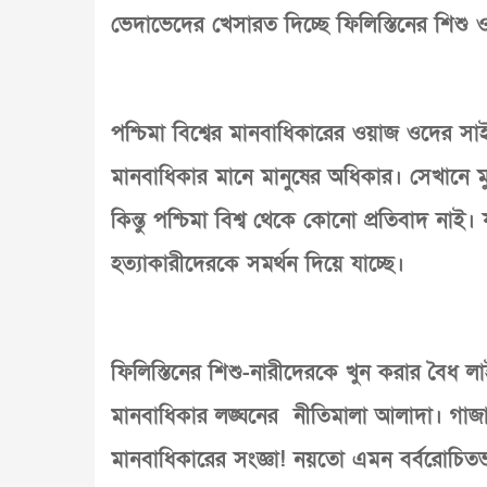
ভেদাভেদের খেসারত দিচ্ছে ফিলিস্তিনের শিশু 
পশ্চিমা বিশ্বের মানবাধিকারের ওয়াজ ওদের সাইনব
মানবাধিকার মানে মানুষের অধিকার। সেখানে ম
কিন্তু পশ্চিমা বিশ্ব থেকে কোনো প্রতিবাদ নাই
হত্যাকারীদেরকে সমর্থন দিয়ে যাচ্ছে।
ফিলিস্তিনের শিশু-নারীদেরকে খুন করার বৈধ ল
মানবাধিকার লঙ্ঘনের নীতিমালা আলাদা। গাজার 
মানবাধিকারের সংজ্ঞা! নয়তো এমন বর্বরোচিতভা