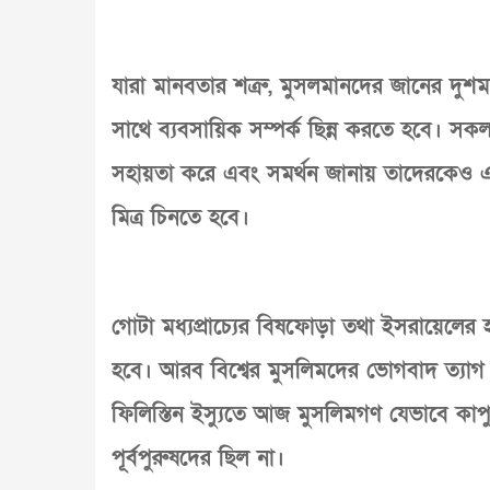
যারা মানবতার শত্রু, মুসলমানদের জানের দুশম
সাথে ব্যবসায়িক সম্পর্ক ছিন্ন করতে হবে। 
সহায়তা করে এবং সমর্থন জানায় তাদেরকেও এড়িয়
মিত্র চিনতে হবে।
গোটা মধ্যপ্রাচ্যের বিষফোড়া তথা ইসরায়েলের হত
হবে। আরব বিশ্বের মুসলিমদের ভোগবাদ ত্যাগ ক
ফিলিস্তিন ইস্যুতে আজ মুসলিমগণ যেভাবে কাপ
পূর্বপুরুষদের ছিল না।