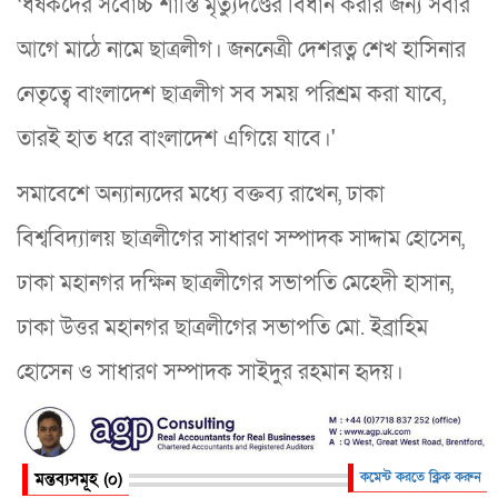
‘ধর্ষকদের সর্বোচ্চ শাস্তি মৃত্যুদণ্ডের বিধান করার জন্য সবার
আগে মাঠে নামে ছাত্রলীগ। জননেত্রী দেশরত্ন শেখ হাসিনার
নেতৃত্বে বাংলাদেশ ছাত্রলীগ সব সময় পরিশ্রম করা যাবে,
তারই হাত ধরে বাংলাদেশ এগিয়ে যাবে।'
সমাবেশে অন্যান্যদের মধ্যে বক্তব্য রাখেন, ঢাকা
বিশ্ববিদ্যালয় ছাত্রলীগের সাধারণ সম্পাদক সাদ্দাম হোসেন,
ঢাকা মহানগর দক্ষিন ছাত্রলীগের সভাপতি মেহেদী হাসান,
ঢাকা উত্তর মহানগর ছাত্রলীগের সভাপতি মো. ইব্রাহিম
হোসেন ও সাধারণ সম্পাদক সাইদুর রহমান হৃদয়।
মন্তব্যসমূহ (০)
কমেন্ট করতে ক্লিক করুন