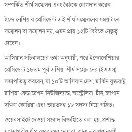
সম্পর্কিত শীর্ষ সম্মেলন এবং বৈঠকে যোগদান করেন।
ইন্দোনেশিয়ার প্রেসিডেন্ট এই শীর্ষ সম্মেলনের সময়টাতে
সম্মেলন বা সম্মেলন নয়, এমন প্রায় ১২টি বৈঠকে নেতৃত্ব
দেবেন।
আসিয়ান সচিবালয়ের তথ্য অনুযায়ী, পরে ইন্দোনেশিয়ার
প্রেসিডেন্ট ১৮তম পূর্ব এশিয়া শীর্ষ সম্মেলনের (ইএএস)
সভাপতিত্ব করবেন, যা ১০টি আসিয়ান দেশ, মার্কিন যুক্তরাষ্ট্র,
রাশিয়া ফেডারেশন, নিউজিল্যান্ড, অস্ট্রেলিয়া, চীন, জাপান,
দক্ষিণ কোরিয়া এবং ভারতসহ ১৮ সদস্য নিয়ে গঠিত।
ওয়েবসাইটে দেওয়া সংবাদ বিজ্ঞপ্তিতে বলা হয়, প্রশান্ত
মহাসাগরীয় দ্বীপ ফোরামের নেতারা, কানাডার প্রধানমন্ত্রী,