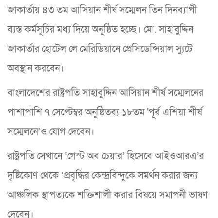
জাকার্তায় ৪৩ তম আসিয়ান শীর্ষ সম্মেলন তিন দিনব্যাপী
ব্যস্ত কর্মসূচির মধ্য দিয়ে অনুষ্ঠিত হচ্ছে। মো. সাহাবুদ্দিন
জাকার্তার হোটেল লে মেরিডিয়ানে প্রেসিডেন্সিয়াল স্যুটে
অবস্থান করবেন।
বাংলাদেশের রাষ্ট্রপতি সাহাবুদ্দিন আসিয়ান শীর্ষ সম্মেলনের
পাশাপাশি ৭ সেপ্টেম্বর অনুষ্ঠিতব্য ১৮তম 'পূর্ব এশিয়া শীর্ষ
সম্মেলনে’ও যোগ দেবেন।
রাষ্ট্রপতি সেখানে ‘গেস্ট অব চেয়ার’ হিসেবে আইওআরএ’র
দৃষ্টিকোণ থেকে ‘প্রবৃদ্ধির কেন্দ্রবিন্দুকে সমর্থন করার জন্য
আঞ্চলিক স্থাপত্যকে শক্তিশালী করার বিষয়ে সমাপনী ভাষণ
দেবেন।