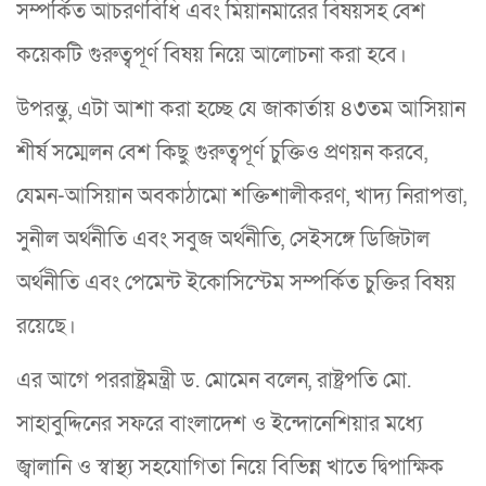
সম্পর্কিত আচরণবিধি এবং মিয়ানমারের বিষয়সহ বেশ
কয়েকটি গুরুত্বপূর্ণ বিষয় নিয়ে আলোচনা করা হবে।
উপরন্তু, এটা আশা করা হচ্ছে যে জাকার্তায় ৪৩তম আসিয়ান
শীর্ষ সম্মেলন বেশ কিছু গুরুত্বপূর্ণ চুক্তিও প্রণয়ন করবে,
যেমন-আসিয়ান অবকাঠামো শক্তিশালীকরণ, খাদ্য নিরাপত্তা,
সুনীল অর্থনীতি এবং সবুজ অর্থনীতি, সেইসঙ্গে ডিজিটাল
অর্থনীতি এবং পেমেন্ট ইকোসিস্টেম সম্পর্কিত চুক্তির বিষয়
রয়েছে।
এর আগে পররাষ্ট্রমন্ত্রী ড. মোমেন বলেন, রাষ্ট্রপতি মো.
সাহাবুদ্দিনের সফরে বাংলাদেশ ও ইন্দোনেশিয়ার মধ্যে
জ্বালানি ও স্বাস্থ্য সহযোগিতা নিয়ে বিভিন্ন খাতে দ্বিপাক্ষিক