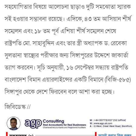
সহযোগিতার বিষয়ে আলোচনা ছাড়াও দুটি সমঝোতা স্মারক
সই হওয়ার সম্ভাবনা রয়েছে। এদিকে, ৪৩ তম আসিয়ান শীর্ষ
সম্মেলন এবং ১৮ তম পূর্ব এশিয়া শীর্ষ সম্মেলন শেষে
রাষ্ট্রপতি মো. সাহাবুদ্দিন এবং তার স্ত্রী অধ্যাপক ড. রেবেকা
সুলতানা স্বাস্থ্যের পরীক্ষার জন্য সিঙ্গাপুরের উদ্দেশে জাকার্তা
ত্যাগ করবেন। সূচি অনুযায়ী, ১৬ সেপ্টেম্বর সন্ধ্যায় রাষ্ট্রপতি
বাংলাদেশ বিমান এয়ারলাইন্সের একটি বিমানে (বিজি-৫৮৫)
সিঙ্গাপুর থেকে দেশে ফিরবেন বলে আশা করা হচ্ছে।
জিবিডেস্ক //
কমেন্ট করতে ক্লিক করুন