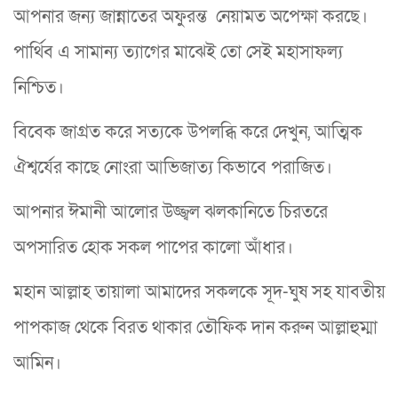
আপনার জন্য জান্নাতের অফুরন্ত নেয়ামত অপেক্ষা করছে।
পার্থিব এ সামান্য ত্যাগের মাঝেই তো সেই মহাসাফল্য
নিশ্চিত।
বিবেক জাগ্রত করে সত্যকে উপলব্ধি করে দেখুন, আত্মিক
ঐশ্বর্যের কাছে নোংরা আভিজাত্য কিভাবে পরাজিত।
আপনার ঈমানী আলোর উজ্জ্বল ঝলকানিতে চিরতরে
অপসারিত হোক সকল পাপের কালো আঁধার।
মহান আল্লাহ তায়ালা আমাদের সকলকে সূদ-ঘুষ সহ যাবতীয়
পাপকাজ থেকে বিরত থাকার তৌফিক দান করুন আল্লাহুম্মা
আমিন।