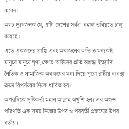
করেন।
অথচ দুঃখজনক যে, এটি দেশের সর্বত্র বহাল তবিয়তে চালু
রয়েছে।
এতে একজনের প্রাপ্তি এবং অন্যজনের ক্ষতি ও মনঃকষ্ট,
মানুষে মানুষে ঘৃণা, ক্ষোভ, আইনের প্রতি অশ্রদ্ধা ইত্যাদি
নৈতিক ও সামাজিক অবক্ষয়ের মধ্য দিয়ে পুরো রাষ্ট্রীয় ব্যবস্থা
ক্রমে বিপর্যয়ের দিকে ধাবিত হয়।
অপরদিকে সৃষ্টিকর্তা মহান আল্লাহ অখুশি হন। এর অশুভ
পরিণতি এক সময় নিজের উপর ও পরবর্তী প্রজন্মের উপর
বর্তায়।