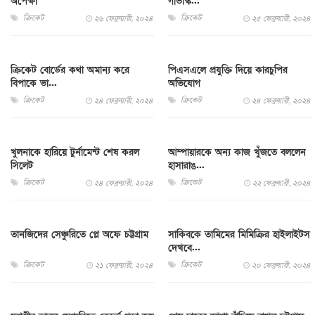
অপেক্ষা
গাভাস্ক...
ক্রিকেট
ক্রিকেট
২৬ ফেব্রুয়ারী, ২০২৪
২৫ ফেব্রুয়ারী, ২০২৪
ক্রিকেট বোর্ডের কথা অমান্য করে
পিএসএলে প্রযুক্তি দিয়ে কারচুপির
বিপাকে ভা...
অভিযোগ
ক্রিকেট
ক্রিকেট
২৪ ফেব্রুয়ারী, ২০২৪
২৪ ফেব্রুয়ারী, ২০২৪
খুলনাকে হারিয়ে টুর্নামেন্ট শেষ করল
আম্পায়ারকে অন্য কাজ খুঁজতে বললেন
সিলেট
হাসারাঙ...
ক্রিকেট
ক্রিকেট
২৪ ফেব্রুয়ারী, ২০২৪
২২ ফেব্রুয়ারী, ২০২৪
তানজিদের সেঞ্চুরিতে প্লে অফে চট্টগ্রাম
সাকিবকে তামিমের মিমিক্রির হাইলাইটস
দেখবে...
ক্রিকেট
ক্রিকেট
২১ ফেব্রুয়ারী, ২০২৪
২০ ফেব্রুয়ারী, ২০২৪