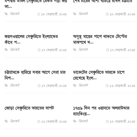
যশস্বীর ডাবল সেঞ্চুরিতে রেকর্ড গড়া জয়
শেষ চারের আশা বাঁচিয়ে রাখল চট্টগ্রাম
ভা...
ক্রিকেট
ক্রিকেট
১৮ ফেব্রুয়ারী, ২০২৪
১৮ ফেব্রুয়ারী, ২০২৪
জয়সওয়ালের সেঞ্চুরিতে ইংল্যান্ডের
অসুস্থ মায়ের পাশে থাকতে টেস্টের
কাঁধে প...
মাঝপথে দ...
ক্রিকেট
ক্রিকেট
১৭ ফেব্রুয়ারী, ২০২৪
১৭ ফেব্রুয়ারী, ২০২৪
চট্টগ্রামকে হারিয়ে সবার আগে সেরা চার
ডাকেটের সেঞ্চুরিতে ভারকে চাপে
নিশ...
রেখেছে ইংল...
ক্রিকেট
ক্রিকেট
১৭ ফেব্রুয়ারী, ২০২৪
১৬ ফেব্রুয়ারী, ২০২৪
জোড়া সেঞ্চুরিতে ভারতের দাপট
১৭৩৯ দিন পর ওয়ানডে অলরাউন্ডার
র‍্যাংকিংয়...
ক্রিকেট
ক্রিকেট
১৬ ফেব্রুয়ারী, ২০২৪
১৫ ফেব্রুয়ারী, ২০২৪