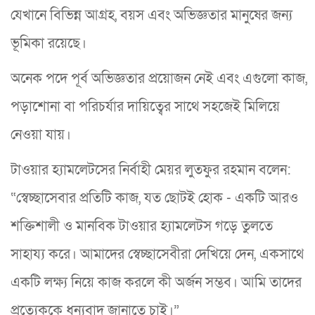
যেখানে বিভিন্ন আগ্রহ, বয়স এবং অভিজ্ঞতার মানুষের জন্য
ভূমিকা রয়েছে।
অনেক পদে পূর্ব অভিজ্ঞতার প্রয়োজন নেই এবং এগুলো কাজ,
পড়াশোনা বা পরিচর্যার দায়িত্বের সাথে সহজেই মিলিয়ে
নেওয়া যায়।
টাওয়ার হ্যামলেটসের নির্বাহী মেয়র লুতফুর রহমান বলেন:
“স্বেচ্ছাসেবার প্রতিটি কাজ, যত ছোটই হোক - একটি আরও
শক্তিশালী ও মানবিক টাওয়ার হ্যামলেটস গড়ে তুলতে
সাহায্য করে। আমাদের স্বেচ্ছাসেবীরা দেখিয়ে দেন, একসাথে
একটি লক্ষ্য নিয়ে কাজ করলে কী অর্জন সম্ভব। আমি তাদের
প্রত্যেককে ধন্যবাদ জানাতে চাই।”