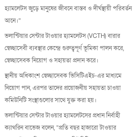
হ্যামলেটস জুড়ে মানুষের জীবনে বাস্তব ও দীর্ঘস্থায়ী পরিবর্তন
আনে।”
ভলান্টিয়ার সেন্টার টাওয়ার হ্যামলেটস (VCTH) বারার
স্বেচ্ছাসেবী ব্যবস্থার কেন্দ্রে গুরুত্বপূর্ণ ভূমিকা পালন করে,
স্বেচ্ছাসেবক নিয়োগ ও সহায়তা প্রদান করে।
স্থানীয় অধিকাংশ স্বেচ্ছাসেবক ভিসিটিএইচ-এর মাধ্যমে
নিয়োগ পান, এরপর তাদের প্রয়োজনীয় সহায়তা চাওয়া
কমিউনিটি সংস্থাগুলোর সাথে যুক্ত করা হয়।
ভলান্টিয়ার সেন্টার টাওয়ার হ্যামলেটসের প্রধান নির্বাহী
ক্যাথরিন বাভেজ বলেন, “প্রতি বছর হাজারো টাওয়ার