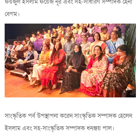
ফয়জুল ইসলাম ফয়েজ নূর এবং সহ-সাধারণ সম্পাদক হেনা
বেগম।
সাংস্কৃতিক পর্ব উপস্থাপনা করেন সাংস্কৃতিক সম্পাদক হেলেন
ইসলাম এবং সহ-সাংস্কৃতিক সম্পাদক ধনঞ্জয় পাল।