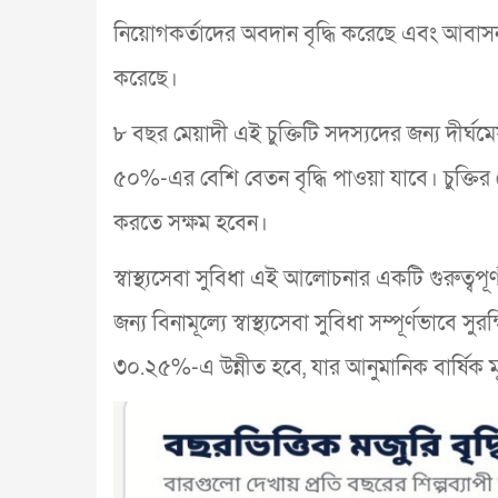
নিয়োগকর্তাদের অবদান বৃদ্ধি করেছে এবং আবাসন
করেছে।
৮ বছর মেয়াদী এই চুক্তিটি সদস্যদের জন্য দীর্ঘম
৫০%-এর বেশি বেতন বৃদ্ধি পাওয়া যাবে। চুক্তির 
করতে সক্ষম হবেন।
স্বাস্থ্যসেবা সুবিধা এই আলোচনার একটি গুরুত্বপূর্ণ 
জন্য বিনামূল্যে স্বাস্থ্যসেবা সুবিধা সম্পূর্ণভাব
৩০.২৫%-এ উন্নীত হবে, যার আনুমানিক বার্ষিক মূল