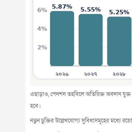
এছাড়াও, পেনশন তহবিলে অতিরিক্ত অবদান যুক্ত 
হবে।
নতুন চুক্তির উল্লেখযোগ্য সুবিধাসমূহের মধ্যে রয়ে