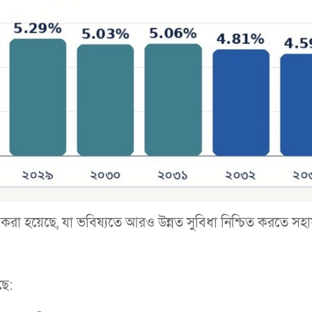
করা হয়েছে, যা ভবিষ্যতে আরও উন্নত সুবিধা নিশ্চিত করতে সহা
ছে: