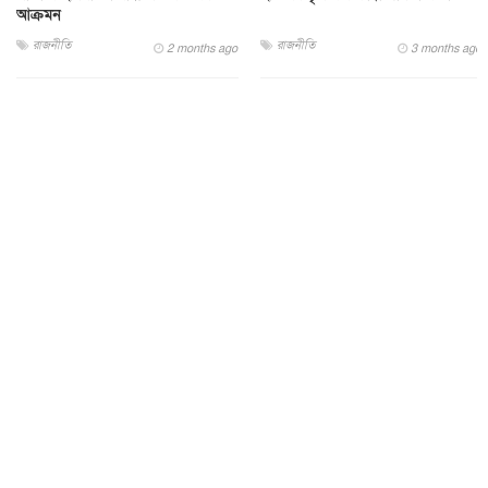
আক্রমন
রাজনীতি
রাজনীতি
2 months ago
3 months ago