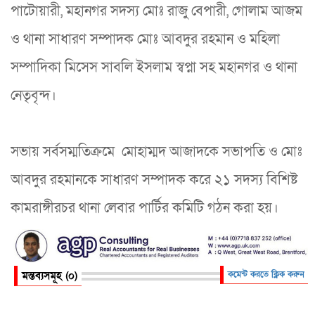
পাটোয়ারী, মহানগর সদস্য মোঃ রাজু বেপারী, গোলাম আজম
ও থানা সাধারণ সম্পাদক মোঃ আবদুর রহমান ও মহিলা
সম্পাদিকা মিসেস সাবলি ইসলাম স্বপ্না সহ মহানগর ও থানা
নেতৃবৃন্দ।
সভায় সর্বসম্মতিক্রমে মোহাম্মদ আজাদকে সভাপতি ও মোঃ
আবদুর রহমানকে সাধারণ সম্পাদক করে ২১ সদস্য বিশিষ্ট
কামরাঙ্গীরচর থানা লেবার পার্টির কমিটি গঠন করা হয়।
মন্তব্যসমূহ (০)
কমেন্ট করতে ক্লিক করুন