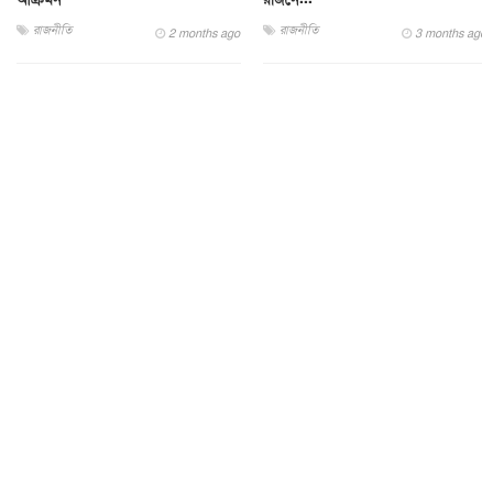
রাজনীতি
রাজনীতি
2 months ago
3 months ago