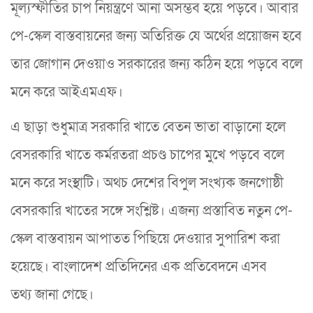
মূল্যস্ফীতির চাপ নিয়ন্ত্রণে আনা অসম্ভব হয়ে পড়বে। আবার
পে-স্কেল বাস্তবায়নের জন্য অতিরিক্ত যে অর্থের প্রয়োজন হবে
তার জোগান দেওয়াও সরকারের জন্য কঠিন হয়ে পড়বে বলে
মনে করে আইএমএফ।
এ ছাড়া শুধুমাত্র সরকারি খাতে বেতন ভাতা বাড়ানো হলে
বেসরকারি খাতে কর্মরতরা প্রচণ্ড চাপের মুখে পড়বে বলে
মনে করে সংস্থাটি। অথচ দেশের বিপুল সংখ্যক জনগোষ্ঠী
বেসরকারি খাতের সঙ্গে সংশ্লিষ্ট। এজন্য প্রস্তাবিত নতুন পে-
স্কেল বাস্তবায়ন আপাতত পিছিয়ে দেওয়ার সুপারিশ করা
হয়েছে। বাংলাদেশ প্রতিদিনের এক প্রতিবেদনে এসব
তথ্য ‍জানা গেছে।