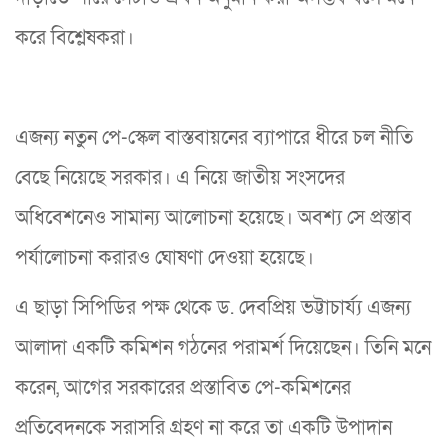
করে বিশ্লেষকরা।
এজন্য নতুন পে-স্কেল বাস্তবায়নের ব্যাপারে ধীরে চল নীতি
বেছে নিয়েছে সরকার। এ নিয়ে জাতীয় সংসদের
অধিবেশনেও সামান্য আলোচনা হয়েছে। অবশ্য সে প্রস্তাব
পর্যালোচনা করারও ঘোষণা দেওয়া হয়েছে।
এ ছাড়া সিপিডির পক্ষ থেকে ড. দেবপ্রিয় ভট্টাচার্য্য এজন্য
আলাদা একটি কমিশন গঠনের পরামর্শ দিয়েছেন। তিনি মনে
করেন, আগের সরকারের প্রস্তাবিত পে-কমিশনের
প্রতিবেদনকে সরাসরি গ্রহণ না করে তা একটি উপাদান