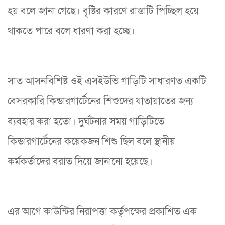
হয় বলে জানা গেছে। বৃষ্টির কারণে রাস্তাটি পিচ্ছিল হয়ে
থাকতে পারে বলে ধারণা করা হচ্ছে।
সাত আসনবিশিষ্ট ওই এসইউভি গাড়িটি সাধারণত একটি
বেসরকারি কিন্ডারগার্টেনের শিশুদের যাতায়াতের জন্য
ব্যবহার করা হতো। দুর্ঘটনার সময় গাড়িটিতে
কিন্ডারগার্টেনের কয়েকজন শিশু ছিল বলে স্থানীয়
কর্মকর্তাদের বরাত দিয়ে জানানো হয়েছে।
এর আগে কাউন্টির নিরাপত্তা কর্তৃপক্ষের প্রকাশিত এক