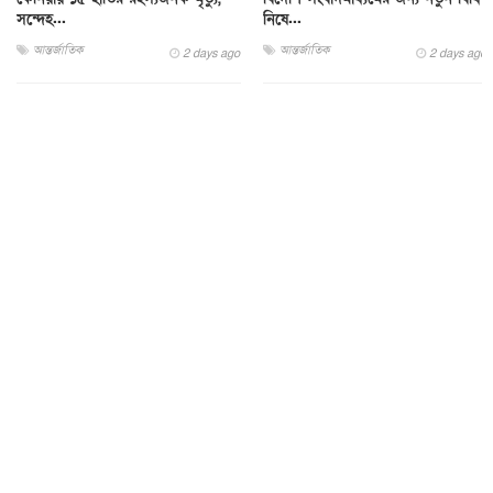
সন্দেহ...
নিষে...
আন্তর্জাতিক
আন্তর্জাতিক
2 days ago
2 days ago