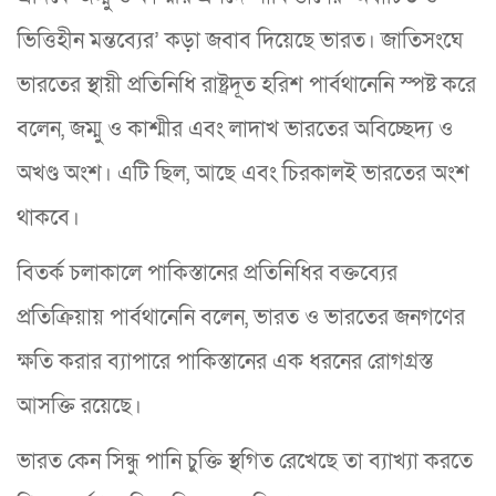
ভিত্তিহীন মন্তব্যের’ কড়া জবাব দিয়েছে ভারত। জাতিসংঘে
ভারতের স্থায়ী প্রতিনিধি রাষ্ট্রদূত হরিশ পার্বথানেনি স্পষ্ট করে
বলেন, জম্মু ও কাশ্মীর এবং লাদাখ ভারতের অবিচ্ছেদ্য ও
অখণ্ড অংশ। এটি ছিল, আছে এবং চিরকালই ভারতের অংশ
থাকবে।
বিতর্ক চলাকালে পাকিস্তানের প্রতিনিধির বক্তব্যের
প্রতিক্রিয়ায় পার্বথানেনি বলেন, ভারত ও ভারতের জনগণের
ক্ষতি করার ব্যাপারে পাকিস্তানের এক ধরনের রোগগ্রস্ত
আসক্তি রয়েছে।
ভারত কেন সিন্ধু পানি চুক্তি স্থগিত রেখেছে তা ব্যাখ্যা করতে