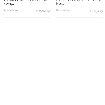
সন্দেহ...
নিষে...
আন্তর্জাতিক
আন্তর্জাতিক
2 days ago
2 days ago