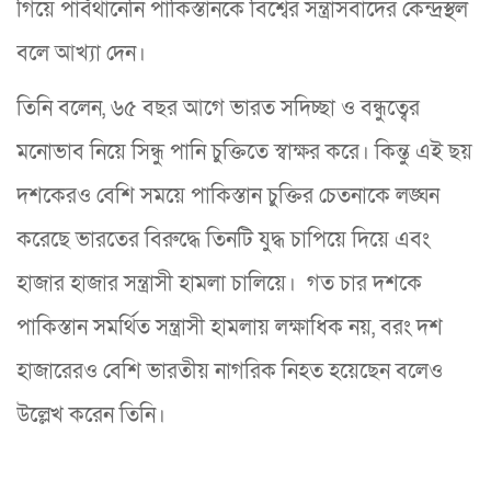
গিয়ে পার্বথানেনি পাকিস্তানকে বিশ্বের সন্ত্রাসবাদের কেন্দ্রস্থল
বলে আখ্যা দেন।
তিনি বলেন, ৬৫ বছর আগে ভারত সদিচ্ছা ও বন্ধুত্বের
মনোভাব নিয়ে সিন্ধু পানি চুক্তিতে স্বাক্ষর করে। কিন্তু এই ছয়
দশকেরও বেশি সময়ে পাকিস্তান চুক্তির চেতনাকে লঙ্ঘন
করেছে ভারতের বিরুদ্ধে তিনটি যুদ্ধ চাপিয়ে দিয়ে এবং
হাজার হাজার সন্ত্রাসী হামলা চালিয়ে। গত চার দশকে
পাকিস্তান সমর্থিত সন্ত্রাসী হামলায় লক্ষাধিক নয়, বরং দশ
হাজারেরও বেশি ভারতীয় নাগরিক নিহত হয়েছেন বলেও
উল্লেখ করেন তিনি।