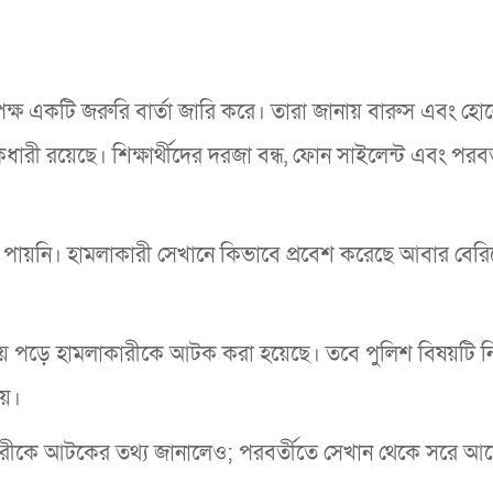
ৃপক্ষ একটি জরুরি বার্তা জারি করে। তারা জানায় বারুস এবং হো
কধারী রয়েছে। শিক্ষার্থীদের দরজা বন্ধ, ফোন সাইলেন্ট এবং পরবর্
পায়নি। হামলাকারী সেখানে কিভাবে প্রবেশ করেছে আবার বেরি
ে পড়ে হামলাকারীকে আটক করা হয়েছে। তবে পুলিশ বিষয়টি নি
ায়।
্দুকধারীকে আটকের তথ্য জানালেও; পরবর্তীতে সেখান থেকে সরে আ