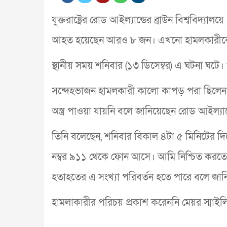
যুক্তরাষ্ট্রের রোড আইল্যান্ডের ব্রাউন বিশ্ববিদ্
আহত হয়েছেন আরও ৮ জন। এখনো হামলকারীক
স্থানীয় সময় শনিবার (১৩ ডিসেম্বর) এ ঘটনা ঘট
সন্দেহভাজন হামলকারী কালো কাপড় পরা ছিলেন এ
অস্ত্র পাওয়া যায়নি বলে জানিয়েছেন রোড আইল্যান্ড
তিনি বলেছেন, শনিবার বিকাল ৪টা ৫ মিনিটের দিকে
নম্বর ৯১১ থেকে ফোন আসে। আমি নিশ্চিত করত
হতাহতের এ সংখ্যা পরিবর্তন হতে পারে বলে জান
হামলাকারীর পরিচয় প্রকাশ করেননি মেয়র স্মাইল