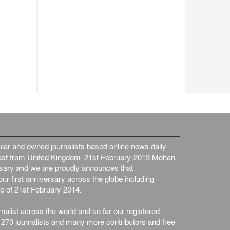
ar and owned journalists based online news daily
st from United Kingdom. 21st February-2013 Mohan
ersary and we are proudly announces that
ur first anniversary across the globe including
e of 21st February 2014.
nalist across the world and so far our registered
n 270 journalists and many more contributors and free