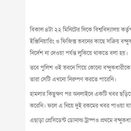
বিকাল ৪টা ২২ মিনিটের দিকে বিশ্ববিদ্যালয় কর্ত
ইঞ্জিনিয়ারিং ও ফিজিক্স ভবনের কাছে সক্রিয় বন্দু
নির্দেশ না দেওয়া পর্যন্ত লুকিয়ে থাকতে বলা হয়।
তবে পুলিশ ওই ভবনে গিয়ে কোনো বন্দুকধারীকে 
তারা সেটি এখনো নিরুপণ করতে পারেনি।
হামলার কিছুক্ষণ পর অনলাইনে একটি খবর ছড়িয়
করেনি। ফলে এ নিয়ে দুই রকমের খবর পাওয়া য
এছাড়া প্রেসিডেন্ট ডোনাল্ড ট্রাম্পও প্রথমে বন