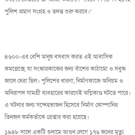
পুলিশ প্রমাণ সংগ্রহ ও তদন্ত শুরু করবে।’
৪৬০০-এর বেশি মানুষ বসবাস করত এই আবাসিক
কমপ্লেক্সে, যা সংস্কারকাজের জন্য বাঁশের কাঠামো ও সবুজ
জালে ঘেরা ছিল। পুলিশের ধারণা, নির্মাণকাজে অনিয়ম ও
অনিরাপদ সামগ্রী ব্যবহারের কারণেই অগ্নিকাণ্ড ঘটতে পারে।
এ ঘটনার জন্য সন্দেহভাজন হিসেবে নির্মাণ কোম্পানির
তিনজন কর্মকর্তাকে গ্রেপ্তার করা হয়েছে।
১৯৪৮ সালে একটি গুদামে আগুন লেগে ১৭৬ জনের মৃত্যু