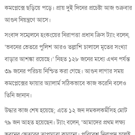
কমপ্লেক্সে ছড়িয়ে পড়ে। প্রায় দুই দিনের প্রচেষ্টা আজ শুক্রবার
আগুন নিয়ন্ত্রণে আসে।
সংবাদ সম্মেলনে হংকংয়ের নিরাপত্তা প্রধান ক্রিস ট্যাং বলেন,
‘ভবনের ভেতরে পুলিশ আরও তল্লাশি চালালে মৃতের সংখ্যা
বাড়ার আশঙ্কা রয়েছে।’ নিহত ১২৮ জনের মধ্যে এখন পর্যন্ত
৩৯ জনের পরিচয় নিশ্চিত করা গেছে। আগুন লাগার সময়
কমপ্লেক্সের ফায়ার অ্যালার্ম সঠিকভাবে কাজ করেনি বলেও
তিনি জানান।
উদ্ধার কাজ শেষ হয়েছে; এতে ১২ জন দমকলকর্মীসহ মোট
৭৯ জন আহত হয়েছেন। ট্যাং বলেন, ‘আমাদের প্রথম লক্ষ্য
ভবনের ভেতরের তাপমাত্রা কমানো। পরিবেশ নিরাপদ হলেই